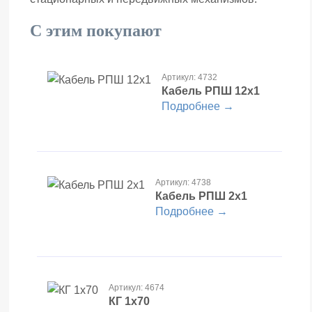
С этим покупают
Артикул: 4732
Кабель РПШ 12х1
Подробнее →
Артикул: 4738
Кабель РПШ 2х1
Подробнее →
Артикул: 4674
КГ 1х70