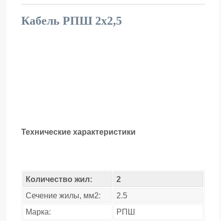
Кабель РПШ 2х2,5
Технические характеристики
Количество жил:
2
Сечение жилы, мм2:
2.5
Марка:
РПШ