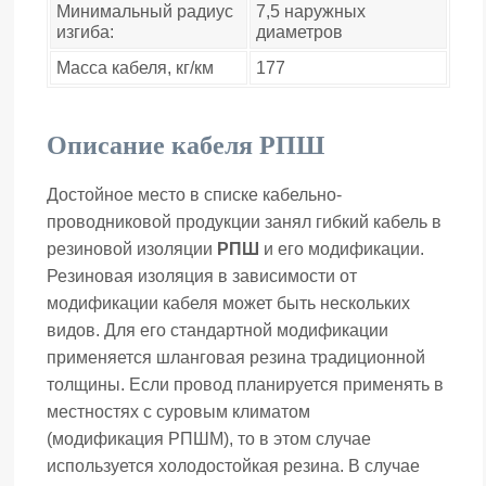
Минимальный радиус
7,5 наружных
изгиба:
диаметров
Масса кабеля, кг/км
177
Описание кабеля РПШ
Достойное место в списке кабельно-
проводниковой продукции занял гибкий кабель в
резиновой изоляции
РПШ
и его модификации.
Резиновая изоляция в зависимости от
модификации кабеля может быть нескольких
видов. Для его стандартной модификации
применяется шланговая резина традиционной
толщины. Если провод планируется применять в
местностях с суровым климатом
(модификация РПШМ), то в этом случае
используется холодостойкая резина. В случае