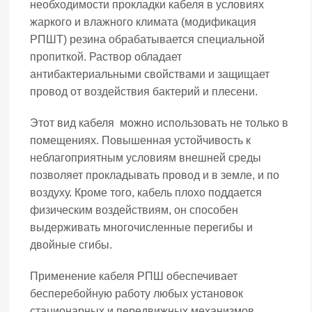
необходимости прокладки кабеля в условиях
жаркого и влажного климата (модификация
РПШТ) резина обрабатывается специальной
пропиткой. Раствор обладает
антибактериальными свойствами и защищает
провод от воздействия бактерий и плесени.
Этот вид кабеля можно использовать не только в
помещениях. Повышенная устойчивость к
неблагоприятным условиям внешней среды
позволяет прокладывать провод и в земле, и по
воздуху. Кроме того, кабель плохо поддается
физическим воздействиям, он способен
выдерживать многочисленные перегибы и
двойные сгибы.
Применение кабеля РПШ обеспечивает
бесперебойную работу любых установок
стационарных и передвижных механизмов.