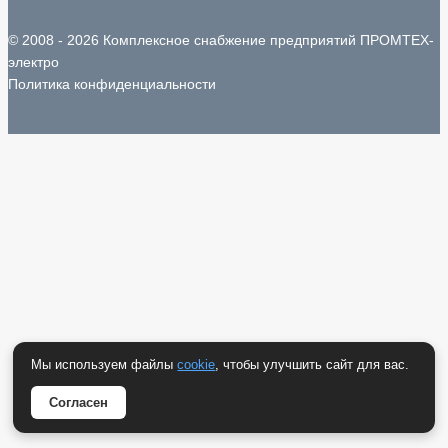
© 2008 - 2026 Комплексное снабжение предприятий ПРОМТЕХ-
электро
Политика конфиденциальности
Мы используем файлы
cookie
, чтобы улучшить сайт для вас.
Согласен