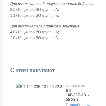
Для выключателей полумгновенного действия
:
2,5х10 циклов ВО группы А;
1,1х10 циклов ВО группы Б.
Для выключателей прямого действия
:
4,0х10 циклов ВО группы А;
2,0х10 циклов ВО группы Б.
С этим покупают
Артикул: 5059
ВП
16Г-23Б-131-
55 У2.3
Подробнее →