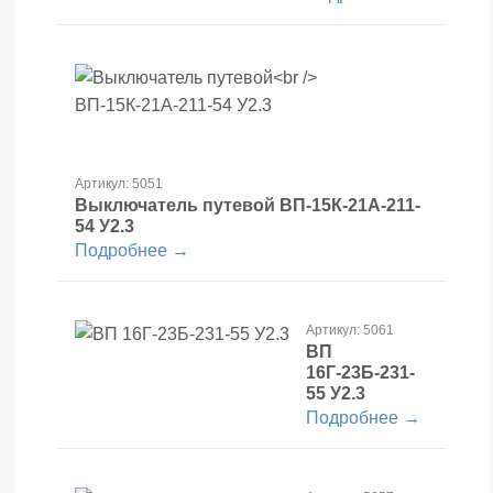
Артикул: 5051
Выключатель путевой
ВП-15К-21А-211-
54 У2.3
Подробнее →
Артикул: 5061
ВП
16Г-23Б-231-
55 У2.3
Подробнее →