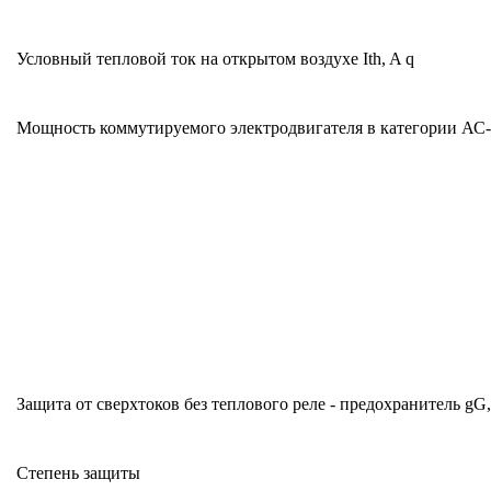
Условный тепловой ток на открытом воздухе Ith, A q
Мощность коммутируемого электродвигателя в категории АС-3
Защита от сверхтоков без теплового реле - предохранитель gG
Степень защиты