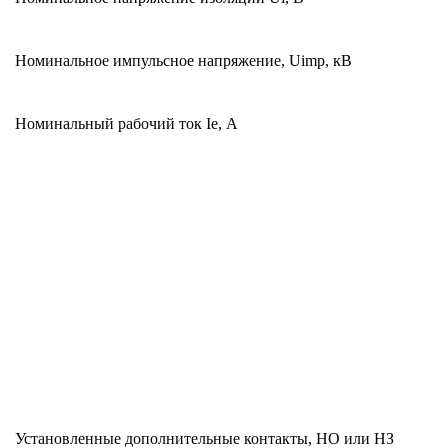
Номинальное импульсное напряжение, Uimp, кВ
Номинальный рабочий ток Ie, А
Установленные дополнительные контакты, НО или НЗ