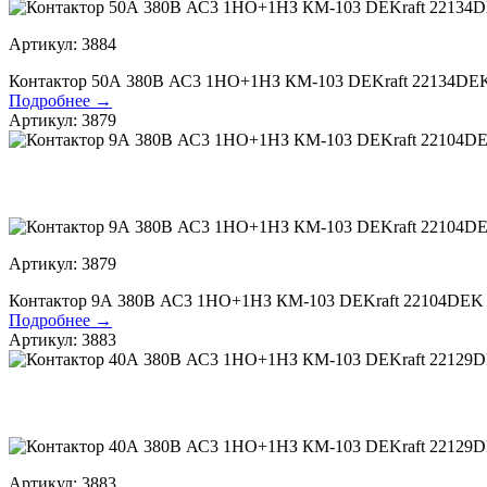
Артикул: 3884
Контактор 50А 380В АС3 1НО+1НЗ КМ-103 DEKraft 22134DE
Подробнее →
Артикул: 3879
Артикул: 3879
Контактор 9А 380В АС3 1НО+1НЗ КМ-103 DEKraft 22104DEK
Подробнее →
Артикул: 3883
Артикул: 3883