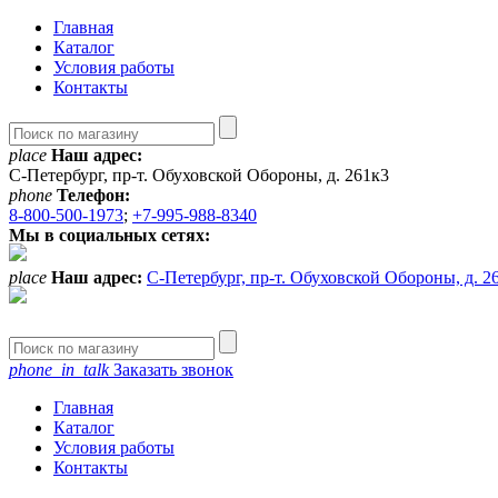
Главная
Каталог
Условия работы
Контакты
place
Наш адрес:
С-Петербург, пр-т. Обуховской Обороны, д. 261к3
phone
Телефон:
8-800-500-1973
;
+7-995-988-8340
Мы в социальных сетях:
place
Наш адрес:
С-Петербург, пр-т. Обуховской Обороны, д. 2
phone_in_talk
Заказать звонок
Главная
Каталог
Условия работы
Контакты