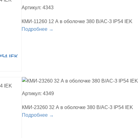
Артикул: 4343
КМИ-11260 12 А в оболочке 380 В/АС-3 IP54 IEK
Подробнее →
P54 IEK
Артикул: 4349
КМИ-23260 32 А в оболочке 380 В/АС-3 IP54 IEK
Подробнее →