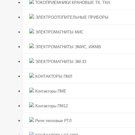
ТОКОПРИЕМНИКИ КРАНОВЫЕ ТК, ТКН
ЭЛЕКТРООТОПИТЕЛЬНЫЕ ПРИБОРЫ
ЭЛЕКТРОМАГНИТЫ МИС
ЭЛЕКТРОМАГНИТЫ ЭМИС, ИЖМВ
ЭЛЕКТРОМАГНИТЫ ЭМ-33
КОНТАКТОРЫ ПМЛ
Контакторы ПМЕ
Контакторы ПМ12
Реле тепловые РТЛ