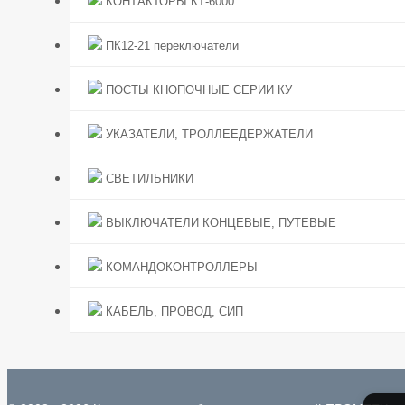
КОНТАКТОРЫ КТ-6000
ПК12-21 переключатели
ПОСТЫ КНОПОЧНЫЕ СЕРИИ КУ
УКАЗАТЕЛИ, ТРОЛЛЕЕДЕРЖАТЕЛИ
СВЕТИЛЬНИКИ
ВЫКЛЮЧАТЕЛИ КОНЦЕВЫЕ, ПУТЕВЫЕ
КОМАНДОКОНТРОЛЛЕРЫ
КАБЕЛЬ, ПРОВОД, СИП