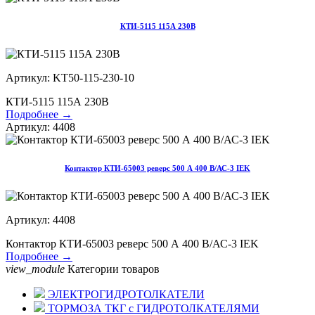
КТИ-5115 115А 230В
Артикул: KT50-115-230-10
КТИ-5115 115А 230В
Подробнее →
Артикул: 4408
Контактор КТИ-65003 реверс 500 А 400 В/АС-3 IEK
Артикул: 4408
Контактор КТИ-65003 реверс 500 А 400 В/АС-3 IEK
Подробнее →
view_module
Категории товаров
ЭЛЕКТРОГИДРОТОЛКАТЕЛИ
ТОРМОЗА ТКГ с ГИДРОТОЛКАТЕЛЯМИ