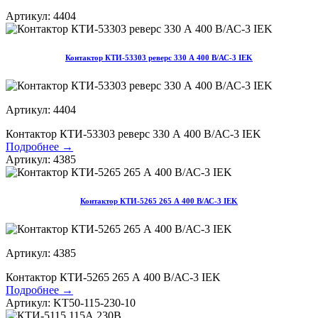
Артикул: 4404
Контактор КТИ-53303 реверс 330 А 400 В/АС-3 IEK
Артикул: 4404
Контактор КТИ-53303 реверс 330 А 400 В/АС-3 IEK
Подробнее →
Артикул: 4385
Контактор КТИ-5265 265 А 400 В/АС-3 IEK
Артикул: 4385
Контактор КТИ-5265 265 А 400 В/АС-3 IEK
Подробнее →
Артикул: KT50-115-230-10