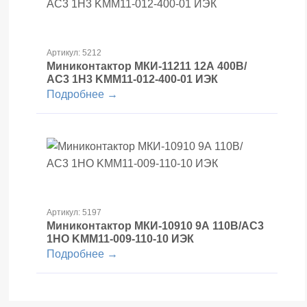
Артикул: 5212
Миниконтактор МКИ-11211 12А 400В/
АС3 1Н3 KMM11-012-400-01 ИЭК
Подробнее →
Артикул: 5197
Миниконтактор МКИ-10910 9А 110В/АС3
1НО KMM11-009-110-10 ИЭК
Подробнее →