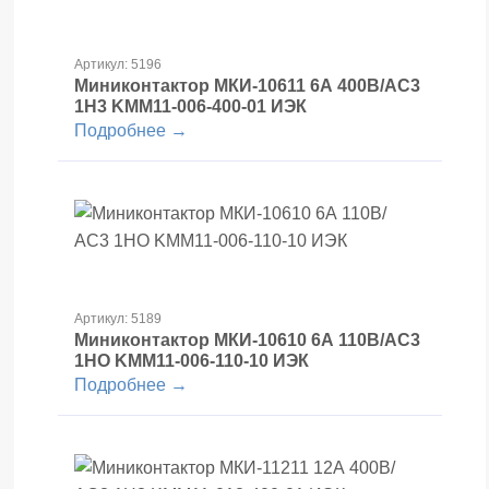
Артикул: 5196
Миниконтактор МКИ-10611 6А 400В/АС3
1Н3 KMM11-006-400-01 ИЭК
Подробнее →
Артикул: 5189
Миниконтактор МКИ-10610 6А 110В/АС3
1НО KMM11-006-110-10 ИЭК
Подробнее →