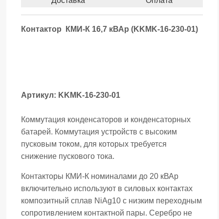
Доставка
Оплата
Контактор КМИ-К 16,7 кВАр (KKMK-16-230-01)
Артикул: KKMK-16-230-01
Коммутация конденсаторов и конденсаторных
батарей. Коммутация устройств с высоким
пусковым током, для которых требуется
снижение пускового тока.
Контакторы КМИ-К номиналами до 20 кВАр
включительно используют в силовых контактах
композитный сплав NiAg10 с низким переходным
сопротивлением контактной пары. Серебро не