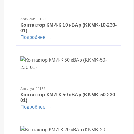
Артикул: 11160
Контактор КМИ-К 10 кВАр (KKMK-10-230-
01)
Подробнее →
Артикул: 11168
Контактор КМИ-К 50 кВАр (KKMK-50-230-
01)
Подробнее →