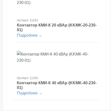
Артикул: 11163
Контактор КМИ-К 20 кВАр (KKMK-20-230-
01)
Подробнее →
Артикул: 11166
Контактор КМИ-К 40 кВАр (KKMK-40-230-
01)
Подробнее →