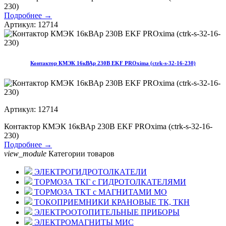
230)
Подробнее →
Артикул: 12714
Контактор КМЭК 16кВАр 230В EKF PROxima (ctrk-s-32-16-230)
Артикул: 12714
Контактор КМЭК 16кВАр 230В EKF PROxima (ctrk-s-32-16-
230)
Подробнее →
view_module
Категории товаров
ЭЛЕКТРОГИДРОТОЛКАТЕЛИ
ТОРМОЗА ТКГ с ГИДРОТОЛКАТЕЛЯМИ
ТОРМОЗА ТКТ с МАГНИТАМИ МО
ТОКОПРИЕМНИКИ КРАНОВЫЕ ТК, ТКН
ЭЛЕКТРООТОПИТЕЛЬНЫЕ ПРИБОРЫ
ЭЛЕКТРОМАГНИТЫ МИС