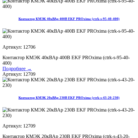
Контактор КМЭК 40кВАр 400В EKF PROxima (ctrk-s-95-40-400)
Артикул: 12706
Контактор КМЭК 40кВАр 400В EKF PROxima (ctrk-s-95-40-
400)
Подробнее →
Артикул: 12709
Контактор КМЭК 20кВАр 230В EKF PROxima (ctrk-s-43-20-230)
Артикул: 12709
Контактор КМЭК 20кВАр 230В EKF PROxima (ctrk-s-43-20-