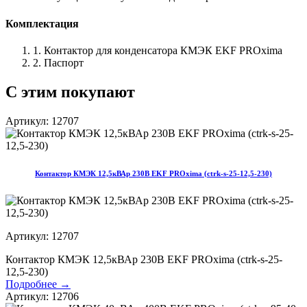
Комплектация
1. Контактор для конденсатора КМЭК EKF PROxima
2. Паспорт
С этим покупают
Артикул: 12707
Контактор КМЭК 12,5кВАр 230В EKF PROxima (ctrk-s-25-12,5-230)
Артикул: 12707
Контактор КМЭК 12,5кВАр 230В EKF PROxima (ctrk-s-25-
12,5-230)
Подробнее →
Артикул: 12706