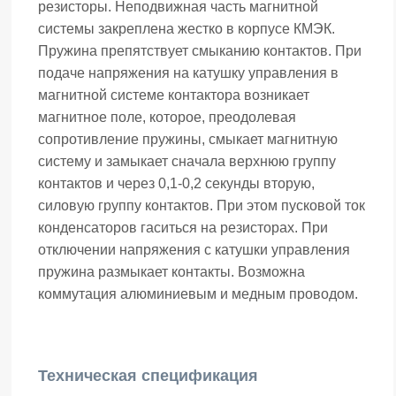
резисторы. Неподвижная часть магнитной
системы закреплена жестко в корпусе КМЭК.
Пружина препятствует смыканию контактов. При
подаче напряжения на катушку управления в
магнитной системе контактора возникает
магнитное поле, которое, преодолевая
сопротивление пружины, смыкает магнитную
систему и замыкает сначала верхнюю группу
контактов и через 0,1-0,2 секунды вторую,
силовую группу контактов. При этом пусковой ток
конденсаторов гаситься на резисторах. При
отключении напряжения с катушки управления
пружина размыкает контакты. Возможна
коммутация алюминиевым и медным проводом.
Техническая спецификация