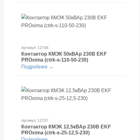
Артикул: 12708
Контактор КМЭК 50кВАр 230В EKF
PROxima (ctrk-s-110-50-230)
Подробнее →
Артикул: 12707
Контактор КМЭК 12,5кВАр 230В EKF
PROxima (ctrk-s-25-12,5-230)
Подробнее →