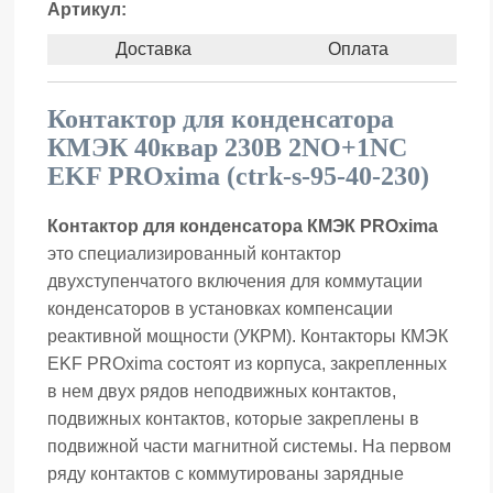
Артикул:
Доставка
Оплата
Контактор для конденсатора
КМЭК 40квар 230В 2NО+1NC
EKF PROxima (ctrk-s-95-40-230)
Контактор для конденсатора КМЭК PROxima
это специализированный контактор
двухступенчатого включения для коммутации
конденсаторов в установках компенсации
реактивной мощности (УКРМ). Контакторы КМЭК
EKF PROxima состоят из корпуса, закрепленных
в нем двух рядов неподвижных контактов,
подвижных контактов, которые закреплены в
подвижной части магнитной системы. На первом
ряду контактов с коммутированы зарядные