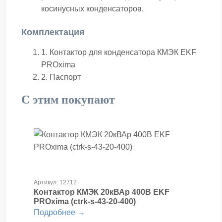
косинусных конденсаторов.
Комплектация
1. Контактор для конденсатора КМЭК EKF
PROxima
2. Паспорт
С этим покупают
Артикул: 12712
Контактор КМЭК 20кВАр 400В EKF
PROxima (ctrk-s-43-20-400)
Подробнее →