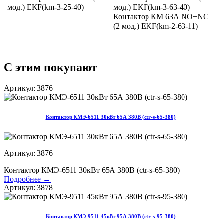
мод.) EKF(km-3-25-40)
мод.) EKF(km-3-63-40)
Контактор КМ 63А NО+NC
(2 мод.) EKF(km-2-63-11)
С этим покупают
Артикул: 3876
Контактор КМЭ-6511 30кВт 65А 380В (ctr-s-65-380)
Артикул: 3876
Контактор КМЭ-6511 30кВт 65А 380В (ctr-s-65-380)
Подробнее →
Артикул: 3878
Контактор КМЭ-9511 45кВт 95А 380В (ctr-s-95-380)