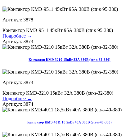
Артикул: 3878
Контактор КМЭ-9511 45кВт 95А 380В (ctr-s-95-380)
Подробнее →
Артикул: 3873
Контактор КМЭ-3210 15кВт 32А 380В (ctr-s-32-380)
Артикул: 3873
Контактор КМЭ-3210 15кВт 32А 380В (ctr-s-32-380)
Подробнее →
Артикул: 3874
Контактор КМЭ-4011 18,5кВт 40А 380В (ctr-s-40-380)