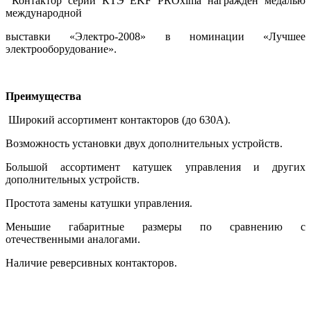
Контактор серии КТЭ EKF PROxima награжден медалью
международной
выставки «Электро-2008» в номинации «Лучшее
электрооборудование».
Преимущества
Широкий ассортимент контакторов (до 630А).
Возможность установки двух дополнительных устройств.
Большой ассортимент катушек управления и других
дополнительных устройств.
Простота замены катушки управления.
Меньшие габаритные размеры по сравнению с
отечественными аналогами.
Наличие реверсивных контакторов.