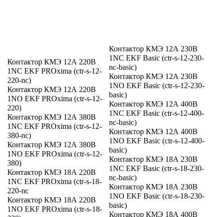
Контактор КМЭ 12А 230В
1NC EKF Basic (ctr-s-12-230-
Контактор КМЭ 12А 220В
nc-basic)
1NC EKF PROxima (ctr-s-12-
Контактор КМЭ 12А 230В
220-nc)
1NO EKF Basic (ctr-s-12-230-
Контактор КМЭ 12А 220В
basic)
1NO EKF PROxima (ctr-s-12-
Контактор КМЭ 12А 400В
220)
1NC EKF Basic (ctr-s-12-400-
Контактор КМЭ 12А 380В
nc-basic)
1NC EKF PROxima (ctr-s-12-
Контактор КМЭ 12А 400В
380-nc)
1NO EKF Basic (ctr-s-12-400-
Контактор КМЭ 12А 380В
basic)
1NO EKF PROxima (ctr-s-12-
Контактор КМЭ 18А 230В
380)
1NC EKF Basic (ctr-s-18-230-
Контактор КМЭ 18А 220В
nc-basic)
1NC EKF PROxima (ctr-s-18-
Контактор КМЭ 18А 230В
220-nc
1NO EKF Basic (ctr-s-18-230-
Контактор КМЭ 18А 220В
basic)
1NO EKF PROxima (ctr-s-18-
Контактор КМЭ 18А 400В