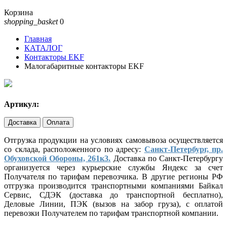
Корзина
shopping_basket
0
Главная
КАТАЛОГ
Контакторы EKF
Малогабаритные контакторы EKF
Артикул:
Доставка
Оплата
Отгрузка продукции на условиях самовывоза осуществляется
со склада, расположенного по адресу:
Санкт-Петербург, пр.
Обуховской Обороны, 261к3.
Доставка по Санкт-Петербургу
организуется через курьерские службы Яндекс за счет
Получателя по тарифам перевозчика. В другие регионы РФ
отгрузка производится транспортными компаниями Байкал
Сервис, СДЭК (доставка до транспортной бесплатно),
Деловые Линии, ПЭК (вызов на забор груза), с оплатой
перевозки Получателем по тарифам транспортной компании.