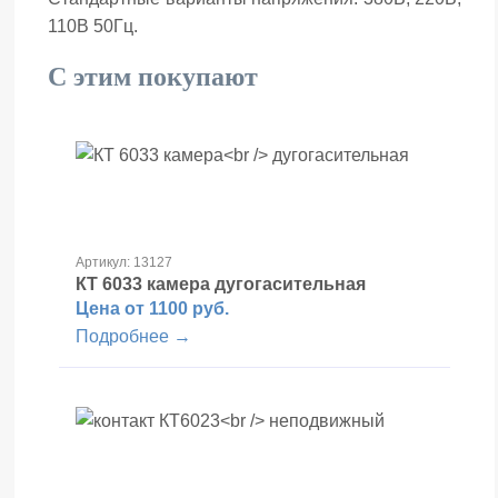
110В 50Гц.
С этим покупают
Артикул: 13127
КТ 6033 камера
дугогасительная
Цена от 1100 руб.
Подробнее →