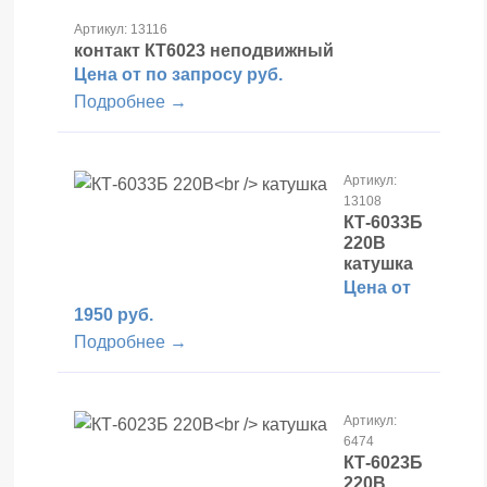
Артикул: 13116
контакт КТ6023
неподвижный
Цена от по запросу руб.
Подробнее →
Артикул:
13108
КТ-6033Б
220В
катушка
Цена от
1950 руб.
Подробнее →
Артикул:
6474
КТ-6023Б
220В