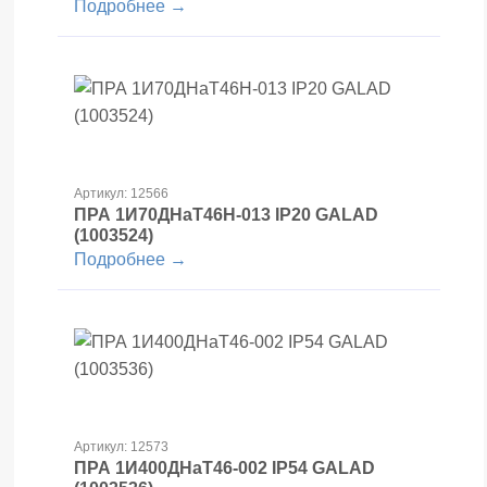
Подробнее →
Артикул: 12566
ПРА 1И70ДНаТ46Н-013 IP20 GALAD
(1003524)
Подробнее →
Артикул: 12573
ПРА 1И400ДНаТ46-002 IP54 GALAD