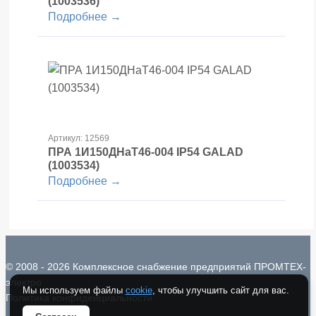
(1003536)
Подробнее →
Артикул: 12569
ПРА 1И150ДНаТ46-004 IP54 GALAD
(1003534)
Подробнее →
© 2008 - 2026 Комплексное снабжение предприятий ПРОМТЕХ-
электро
Мы используем файлы
cookie
, чтобы улучшить сайт для вас.
Политика конфиденциальности