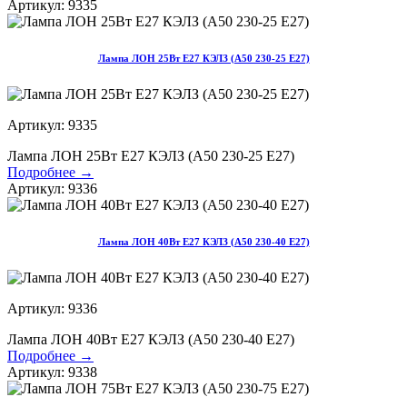
Артикул: 9335
Лампа ЛОН 25Вт E27 КЭЛЗ (А50 230-25 Е27)
Артикул: 9335
Лампа ЛОН 25Вт E27 КЭЛЗ (А50 230-25 Е27)
Подробнее →
Артикул: 9336
Лампа ЛОН 40Вт E27 КЭЛЗ (А50 230-40 Е27)
Артикул: 9336
Лампа ЛОН 40Вт E27 КЭЛЗ (А50 230-40 Е27)
Подробнее →
Артикул: 9338