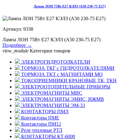
Лампа ЛОН 75Вт E27 КЭЛЗ (А50 230-75 Е27)
Артикул: 9338
Лампа ЛОН 75Вт E27 КЭЛЗ (А50 230-75 Е27)
Подробнее →
view_module
Категории товаров
ЭЛЕКТРОГИДРОТОЛКАТЕЛИ
ТОРМОЗА ТКГ с ГИДРОТОЛКАТЕЛЯМИ
ТОРМОЗА ТКТ с МАГНИТАМИ МО
ТОКОПРИЕМНИКИ КРАНОВЫЕ ТК, ТКН
ЭЛЕКТРООТОПИТЕЛЬНЫЕ ПРИБОРЫ
ЭЛЕКТРОМАГНИТЫ МИС
ЭЛЕКТРОМАГНИТЫ ЭМИС, ИЖМВ
ЭЛЕКТРОМАГНИТЫ ЭМ-33
КОНТАКТОРЫ ПМЛ
Контакторы ПМЕ
Контакторы ПМ12
Реле тепловые РТЛ
КОНТАКТОРЫ КТ-6000