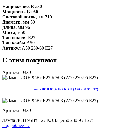
Напряжение, В
230
Мощность, Вт 60
Световой поток, лм 710
Диаметр, мм
50
Длина, мм
96
Масса, г
50
Тип цоколя
Е27
Тип колбы
А50
Артикул
А50 230-60 Е27
С этим покупают
Артикул: 9339
Лампа ЛОН 95Вт E27 КЭЛЗ (А50 230-95 Е27)
Артикул: 9339
Лампа ЛОН 95Вт E27 КЭЛЗ (А50 230-95 Е27)
Подробнее →