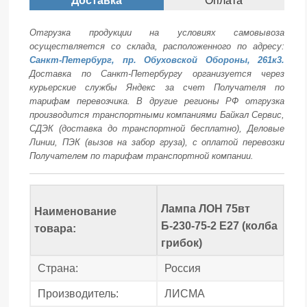
Доставка
Оплата
Отгрузка продукции на условиях самовывоза
осуществляется со склада, расположенного по адресу:
Санкт-Петербург, пр. Обуховской Обороны, 261к3.
Доставка по Санкт-Петербургу организуется через
курьерские службы Яндекс за счет Получателя по
тарифам перевозчика. В другие регионы РФ отгрузка
производится транспортными компаниями Байкал Сервис,
СДЭК (доставка до транспортной бесплатно), Деловые
Линии, ПЭК (вызов на забор груза), с оплатой перевозки
Получателем по тарифам транспортной компании.
Лампа ЛОН 75вт
Наименование
Б-230-75-2 Е27 (колба
товара:
грибок)
Страна:
Россия
Производитель:
ЛИСМА