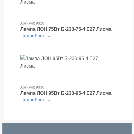
Артикул: 9328
Лампа ЛОН 75Вт Б-230-75-4 Е27 Лисма
Подробнее →
Артикул: 9330
Лампа ЛОН 95Вт Б-230-95-4 Е27 Лисма
Подробнее →