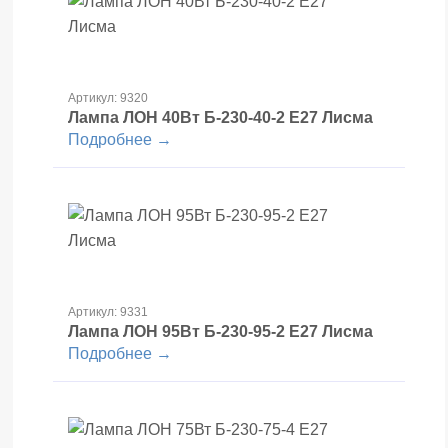
Артикул: 9320
Лампа ЛОН 40Вт Б-230-40-2 Е27 Лисма
Подробнее →
Артикул: 9331
Лампа ЛОН 95Вт Б-230-95-2 Е27 Лисма
Подробнее →