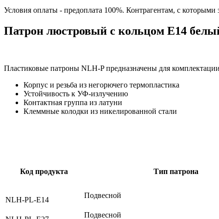
Условия оплаты - предоплата 100%. Контрагентам, с которыми
Патрон люстровый с кольцом Е14 белый 
Пластиковые патроны NLH-P предназначены для комплектации
Корпус и резьба из негорючего термопластика
Устойчивость к УФ-излучению
Контактная группа из латуни
Клеммные колодки из никелированной стали
Код продукта
Тип патрона
Подвесной
NLH-PL-E14
Подвесной