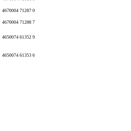
4670004
71287
0
4670004
71288
7
4650074
61352
9
4650074
61353
6