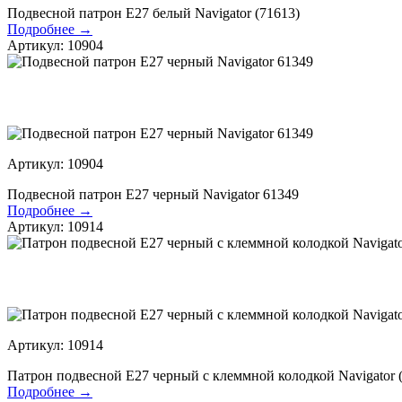
Подвесной патрон Е27 белый Navigator (71613)
Подробнее →
Артикул: 10904
Артикул: 10904
Подвесной патрон Е27 черный Navigator 61349
Подробнее →
Артикул: 10914
Артикул: 10914
Патрон подвесной Е27 черный с клеммной колодкой Navigator 
Подробнее →