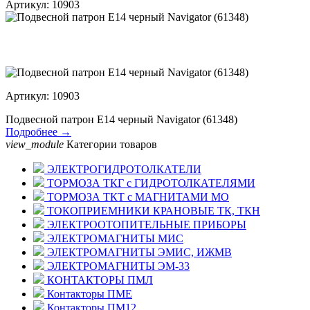
Артикул: 10903
Артикул: 10903
Подвесной патрон Е14 черный Navigator (61348)
Подробнее →
view_module
Категории товаров
ЭЛЕКТРОГИДРОТОЛКАТЕЛИ
ТОРМОЗА ТКГ с ГИДРОТОЛКАТЕЛЯМИ
ТОРМОЗА ТКТ с МАГНИТАМИ МО
ТОКОПРИЕМНИКИ КРАНОВЫЕ ТК, ТКН
ЭЛЕКТРООТОПИТЕЛЬНЫЕ ПРИБОРЫ
ЭЛЕКТРОМАГНИТЫ МИС
ЭЛЕКТРОМАГНИТЫ ЭМИС, ИЖМВ
ЭЛЕКТРОМАГНИТЫ ЭМ-33
КОНТАКТОРЫ ПМЛ
Контакторы ПМЕ
Контакторы ПМ12