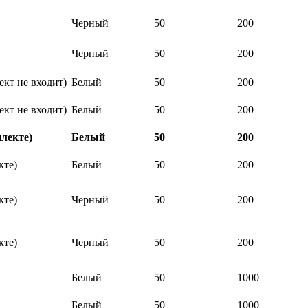
Черный
50
200
Черный
50
200
ект не входит)
Белый
50
200
ект не входит)
Белый
50
200
лекте)
Белый
50
200
кте)
Белый
50
200
кте)
Черный
50
200
кте)
Черный
50
200
Белый
50
1000
Белый
50
1000