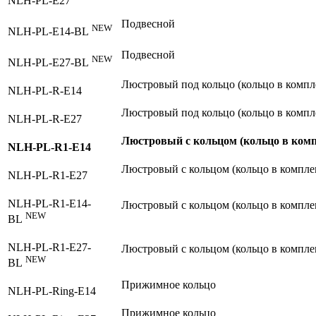
NLH-PL-E27
Подвесной
NEW
NLH-PL-E14-BL
Подвесной
NEW
NLH-PL-E27-BL
Люстровый под кольцо (кольцо в компл
NLH-PL-R-E14
Люстровый под кольцо (кольцо в компл
NLH-PL-R-E27
Люстровый с кольцом (кольцо в комп
NLH-PL-R1-E14
Люстровый с кольцом (кольцо в компле
NLH-PL-R1-E27
NLH-PL-R1-E14-
Люстровый с кольцом (кольцо в компле
NEW
BL
NLH-PL-R1-E27-
Люстровый с кольцом (кольцо в компле
NEW
BL
Прижимное кольцо
NLH-PL-Ring-E14
Прижимное кольцо