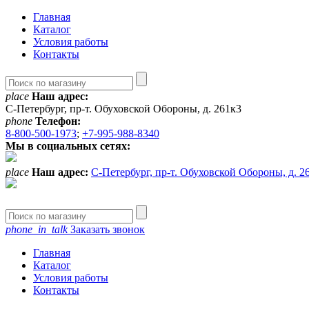
Главная
Каталог
Условия работы
Контакты
place
Наш адрес:
С-Петербург, пр-т. Обуховской Обороны, д. 261к3
phone
Телефон:
8-800-500-1973
;
+7-995-988-8340
Мы в социальных сетях:
place
Наш адрес:
С-Петербург, пр-т. Обуховской Обороны, д. 2
phone_in_talk
Заказать звонок
Главная
Каталог
Условия работы
Контакты