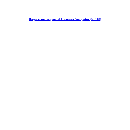
Подвесной патрон Е14 черный Navigator (61348)