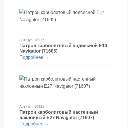
Артикул: 10917
Патрон карболитовый подвесной Е14
Navigator (71605)
Подробнее →
Артикул: 10921
Патрон карболитовый настенный
наклонный Е27 Navigator (71607)
Подробнее →