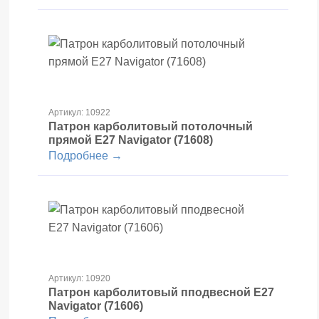
Артикул: 10922
Патрон карболитовый потолочный
прямой Е27 Navigator (71608)
Подробнее →
Артикул: 10920
Патрон карболитовый пподвесной Е27
Navigator (71606)