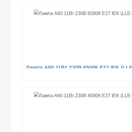
Лампа A60 11Вт 230В 6500К E27 IEK (LLE