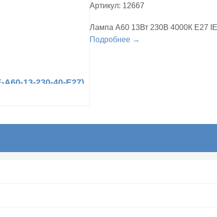
Артикул: 12667
Лампа A60 13Вт 230В 4000К E27 IE
Подробнее →
-A60-13-230-40-E27)