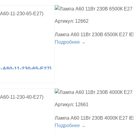
Артикул: 12662
Лампа A60 11Вт 230В 6500К E27 IE
Подробнее →
-A60-11-230-65-E27)
Артикул: 12661
Лампа A60 11Вт 230В 4000К E27 IE
Подробнее →