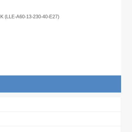
K (LLE-A60-13-230-40-E27)