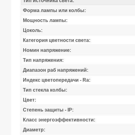
Тип источника света:
Форма лампы или колбы:
Мощность лампы:
Цоколь:
Категория цветности света:
Номин напряжение:
Тип напряжения:
Диапазон раб напряжений:
Индекс цветопередачи - Ra:
Тип стекла колбы:
Цвет:
Степень защиты - IP:
Класс энергоэффективности:
Диаметр: