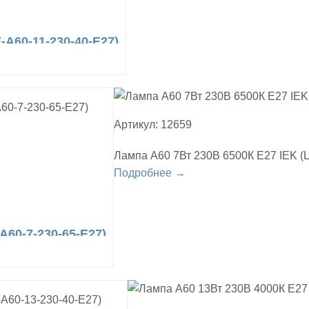
-A60-11-230-40-E27)
Артикул: 12659
Лампа A60 7Вт 230В 6500К E27 IEK (
Подробнее →
A60-7-230-65-E27)