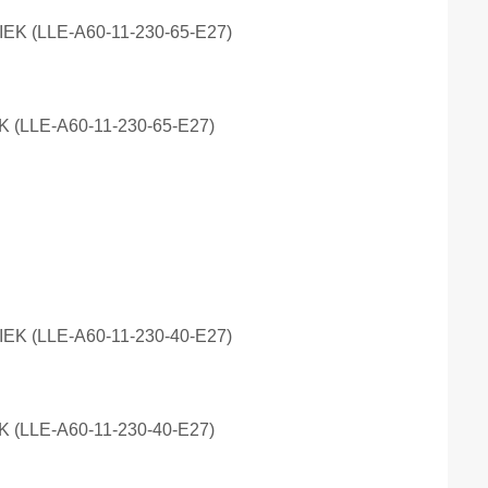
K (LLE-A60-11-230-65-E27)
K (LLE-A60-11-230-40-E27)