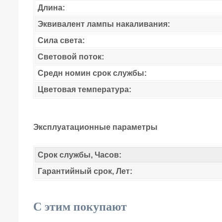
Длина:
Эквивалент лампы накаливания:
Сила света:
Световой поток:
Средн номин срок службы:
Цветовая температура:
Эксплуатационные параметры
Срок службы, Часов:
Гарантийный срок, Лет:
С этим покупают