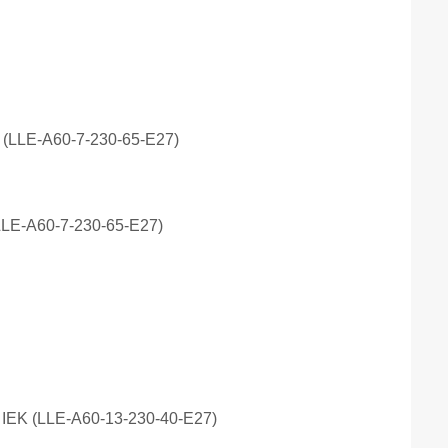
LLE-A60-7-230-65-E27)