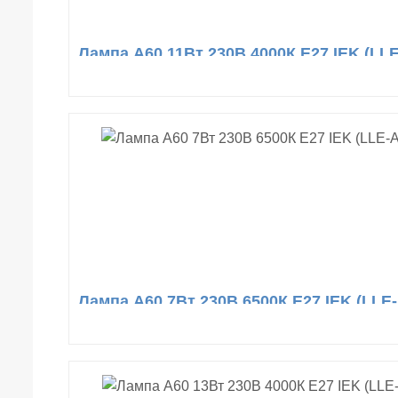
Лампа A60 11Вт 230В 4000К E27 IEK (LLE
Лампа A60 7Вт 230В 6500К E27 IEK (LLE-