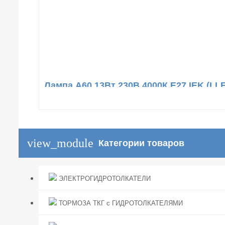
Лампа A60 13Вт 230В 4000К E27 IEK (LLE
view_module
Категории товаров
ЭЛЕКТРОГИДРОТОЛКАТЕЛИ
ТОРМОЗА ТКГ с ГИДРОТОЛКАТЕЛЯМИ