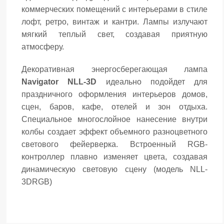
коммерческих помещений с интерьерами в стиле
лофт, ретро, винтаж и кантри. Лампы излучают
мягкий теплый свет, создавая приятную
атмосферу.
Декоративная энергосберегающая лампа
Navigator NLL-3D
идеально подойдет для
праздничного оформления интерьеров домов,
сцен, баров, кафе, отелей и зон отдыха.
Специальное многослойное нанесение внутри
колбы создает эффект объемного разноцветного
светового фейерверка. Встроенный RGB-
контроллер плавно изменяет цвета, создавая
динамическую световую сцену (модель NLL-
3DRGB)