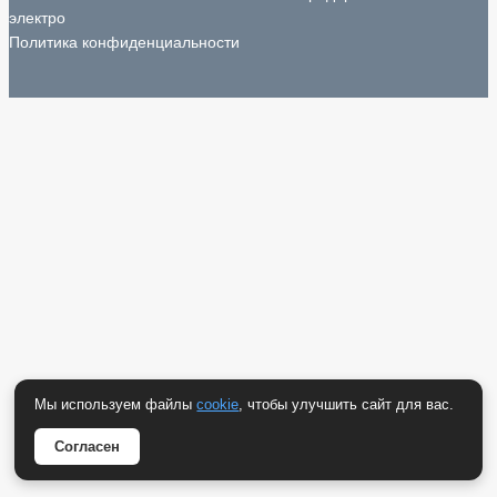
электро
Политика конфиденциальности
Мы используем файлы
cookie
, чтобы улучшить сайт для вас.
Согласен