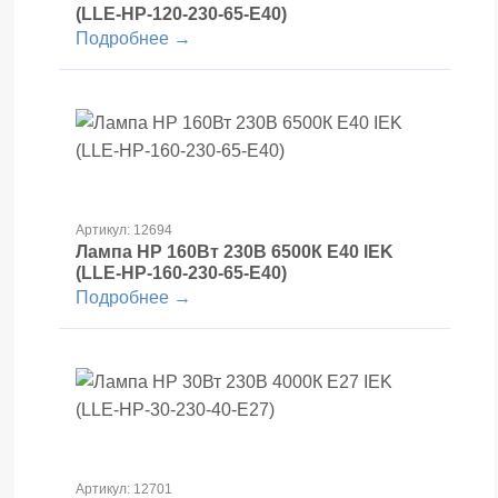
(LLE-HP-120-230-65-E40)
Подробнее →
Артикул: 12694
Лампа HP 160Вт 230В 6500К E40 IEK
(LLE-HP-160-230-65-E40)
Подробнее →
Артикул: 12701