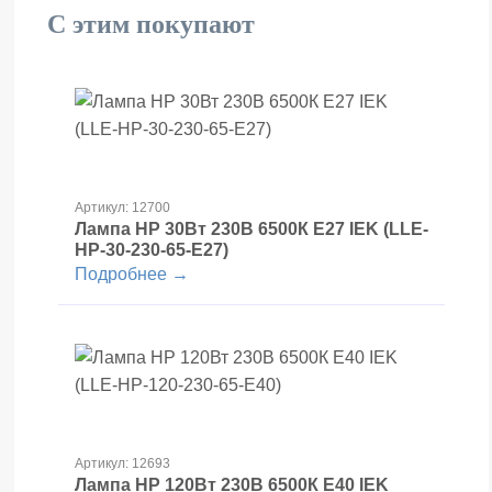
С этим покупают
Артикул: 12700
Лампа HP 30Вт 230В 6500К E27 IEK (LLE-
HP-30-230-65-E27)
Подробнее →
Артикул: 12693
Лампа HP 120Вт 230В 6500К E40 IEK