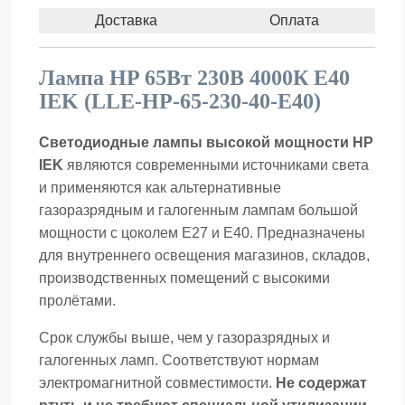
Доставка
Оплата
Лампа HP 65Вт 230В 4000К E40
IEK (LLE-HP-65-230-40-E40)
Светодиодные лампы высокой мощности HP
IEK
являются современными источниками света
и применяются как альтернативные
газоразрядным и галогенным лампам большой
мощности с цоколем Е27 и Е40. Предназначены
для внутреннего освещения магазинов, складов,
производственных помещений с высокими
пролётами.
Срок службы выше, чем у газоразрядных и
галогенных ламп. Соответствуют нормам
электромагнитной совместимости.
Не содержат