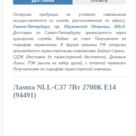
Доставка
Оплата
Отгрузка продукции на условиях самовывоза
осуществляется со склада, расположенного по адресу:
Санкт-Петербург, пр. Обуховской Обороны, 261к3.
Доставка по Санкт-Петербургу организуется через
курьерские службы Яндекс за счет Получателя по
тарифам перевозчика. В другие регионы РФ отгрузка
производится транспортными компаниями Байкал Сервис,
СДЭК (доставка до транспортной бесплатно), Деловые
Линии, ПЭК (вызов на забор груза), с оплатой перевозки
Получателем по тарифам транспортной компании.
Лампа NLL-C37 7Вт 2700К Е14
(94491)