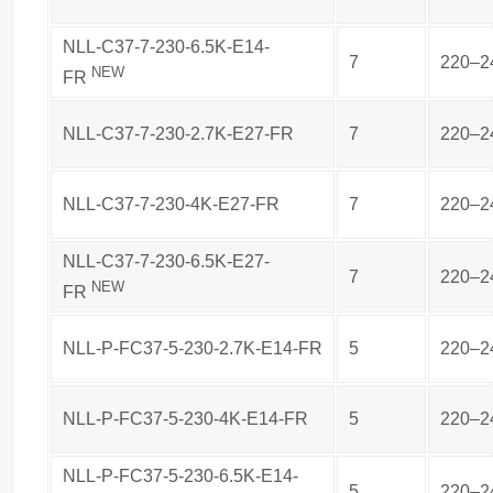
NLL-C37-7-230-6.5K-E14-
7
220–2
NEW
FR
NLL-C37-7-230-2.7K-E27-FR
7
220–2
NLL-C37-7-230-4K-E27-FR
7
220–2
NLL-C37-7-230-6.5K-E27-
7
220–2
NEW
FR
NLL-P-FC37-5-230-2.7K-E14-FR
5
220–2
NLL-P-FC37-5-230-4K-E14-FR
5
220–2
NLL-P-FC37-5-230-6.5K-E14-
5
220–2