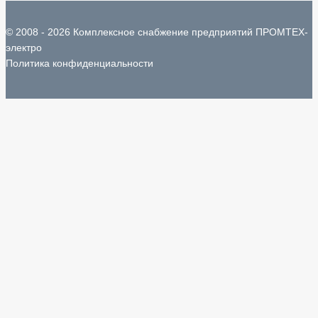
© 2008 - 2026 Комплексное снабжение предприятий ПРОМТЕХ-
электро
Политика конфиденциальности