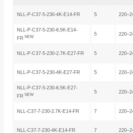
NLL-P-C37-5-230-4K-E14-FR
5
220–2
NLL-P-C37-5-230-6.5K-E14-
5
220–2
NEW
FR
NLL-P-C37-5-230-2.7K-E27-FR
5
220–2
NLL-P-C37-5-230-4K-E27-FR
5
220–2
NLL-P-C37-5-230-6.5K-E27-
5
220–2
NEW
FR
NLL-C37-7-230-2.7K-E14-FR
7
220–2
NLL-C37-7-230-4K-E14-FR
7
220–2