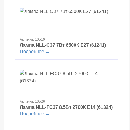
Артикул: 10519
Лампа NLL-C37 7Вт 6500К Е27 (61241)
Подробнее →
Артикул: 10526
Лампа NLL-FC37 8,5Вт 2700К Е14 (61324)
Подробнее →