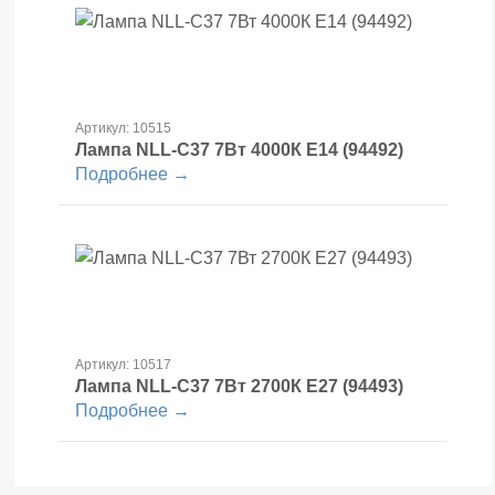
Артикул: 10515
Лампа NLL-C37 7Вт 4000К Е14 (94492)
Подробнее →
Артикул: 10517
Лампа NLL-C37 7Вт 2700К Е27 (94493)
Подробнее →