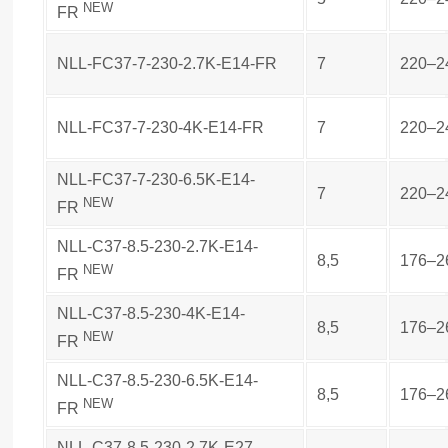
NEW
FR
NLL-FC37-7-230-2.7K-E14-FR
7
220–2
NLL-FC37-7-230-4K-E14-FR
7
220–2
NLL-FC37-7-230-6.5K-E14-
7
220–2
NEW
FR
NLL-C37-8.5-230-2.7K-E14-
8,5
176–2
NEW
FR
NLL-C37-8.5-230-4K-E14-
8,5
176–2
NEW
FR
NLL-C37-8.5-230-6.5K-E14-
8,5
176–2
NEW
FR
NLL-C37-8.5-230-2.7K-E27-