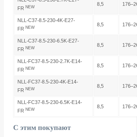
8,5
176–2
NEW
FR
NLL-C37-8.5-230-4K-E27-
8,5
176–2
NEW
FR
NLL-C37-8.5-230-6.5K-E27-
8,5
176–2
NEW
FR
NLL-FC37-8.5-230-2.7K-E14-
8,5
176–2
NEW
FR
NLL-FC37-8.5-230-4K-E14-
8,5
176–2
NEW
FR
NLL-FC37-8.5-230-6.5K-E14-
8,5
176–2
NEW
FR
С этим покупают