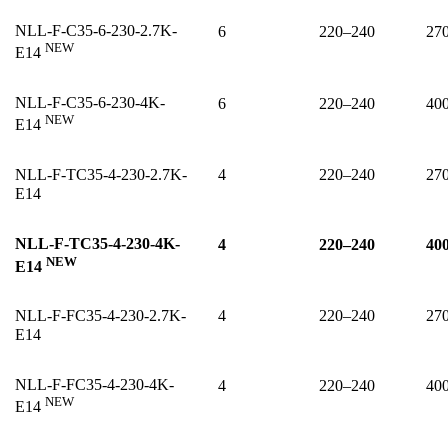
NLL-F-C35-6-230-2.7K-
6
220–240
27
NEW
E14
NLL-F-C35-6-230-4K-
6
220–240
40
NEW
E14
NLL-F-TC35-4-230-2.7K-
4
220–240
27
E14
NLL-F-TC35-4-230-4K-
4
220–240
40
NEW
E14
NLL-F-FC35-4-230-2.7K-
4
220–240
27
E14
NLL-F-FC35-4-230-4K-
4
220–240
40
NEW
E14