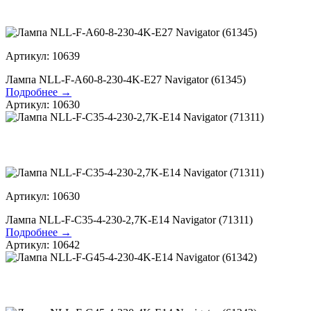
Артикул: 10639
Лампа NLL-F-A60-8-230-4K-E27 Navigator (61345)
Подробнее →
Артикул: 10630
Артикул: 10630
Лампа NLL-F-C35-4-230-2,7K-E14 Navigator (71311)
Подробнее →
Артикул: 10642