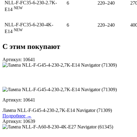
NLL-F-FC35-6-230-2.7K-
6
220–240
27
NEW
E14
NLL-F-FC35-6-230-4K-
6
220–240
40
NEW
E14
С этим покупают
Артикул: 10641
Артикул: 10641
Лампа NLL-F-G45-4-230-2,7K-E14 Navigator (71309)
Подробнее →
Артикул: 10639