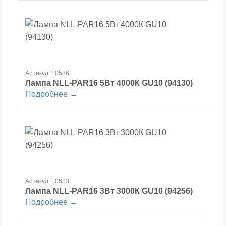
Артикул: 10586
Лампа NLL-PAR16 5Вт 4000К GU10 (94130)
Подробнее →
Артикул: 10583
Лампа NLL-PAR16 3Вт 3000К GU10 (94256)
Подробнее →