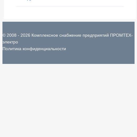
© 2008 - 2026 Комплексное снабжение предприятий ПРОМТЕХ-
электро
Политика конфиденциальности