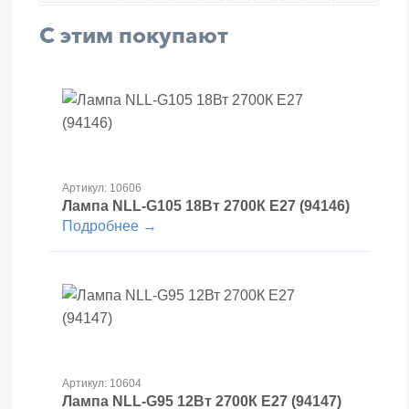
С этим покупают
Артикул: 10606
Лампа NLL-G105 18Вт 2700К Е27 (94146)
Подробнее →
Артикул: 10604
Лампа NLL-G95 12Вт 2700К Е27 (94147)