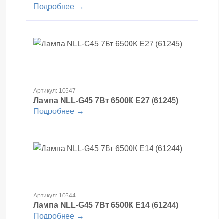
Подробнее →
Артикул: 10547
Лампа NLL-G45 7Вт 6500К Е27 (61245)
Подробнее →
Артикул: 10544
Лампа NLL-G45 7Вт 6500К Е14 (61244)
Подробнее →