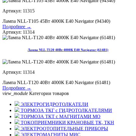
Артикул: 11315
Лампа NLL-T105 45Вт 4000К Е40 Navigator (94340)
Подробнее →
Артикул: 11314
Лампа NLL-T120 40Вт 4000К Е40 Navigator (61481)
Артикул: 11314
Лампа NLL-T120 40Вт 4000К Е40 Navigator (61481)
Подробнее →
view_module
Категории товаров
ЭЛЕКТРОГИДРОТОЛКАТЕЛИ
ТОРМОЗА ТКГ с ГИДРОТОЛКАТЕЛЯМИ
ТОРМОЗА ТКТ с МАГНИТАМИ МО
ТОКОПРИЕМНИКИ КРАНОВЫЕ ТК, ТКН
ЭЛЕКТРООТОПИТЕЛЬНЫЕ ПРИБОРЫ
ЭЛЕКТРОМАГНИТЫ МИС