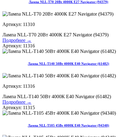
Лампа NLL-T70 20Вт 4000К Е27 Navigator (94379)
Артикул: 11310
Лампа NLL-T70 20Вт 4000К Е27 Navigator (94379)
Подробнее →
Артикул: 11316
Лампа NLL-T140 50Вт 4000К Е40 Navigator (61482)
Артикул: 11316
Лампа NLL-T140 50Вт 4000К Е40 Navigator (61482)
Подробнее →
Артикул: 11315
Лампа NLL-T105 45Вт 4000К Е40 Navigator (94340)