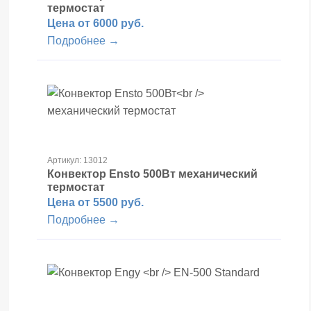
термостат
Цена от 6000 руб.
Подробнее →
Артикул: 13012
Конвектор Ensto 500Вт
механический
термостат
Цена от 5500 руб.
Подробнее →