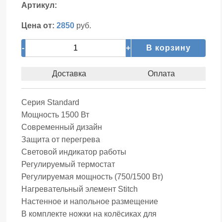
Артикул:
Цена от:
2850
руб.
-
+
В корзину
Доставка
Оплата
Серия Standard
Мощность 1500 Вт
Современный дизайн
Защита от перегрева
Световой индикатор работы
Регулируемый термостат
Регулируемая мощность (750/1500 Вт)
Нагревательный элемент Stitch
Настенное и напольное размещение
В комплекте ножки на колёсиках для