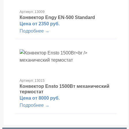
Артикул: 13009
Конвектор Engy
EN-500 Standard
Цена от 2350 руб.
Подробнее →
Артикул: 13015
Конвектор Ensto 1500Вт
механический
термостат
Цена от 8000 руб.
Подробнее →