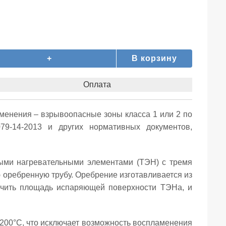
+
В корзину
Оплата
менения – взрывоопасные зоны класса 1 или 2 по
79-14-2013 и других нормативных документов,
тыми нагревательными элементами (ТЭН) с тремя
оребренную трубу. Оребрение изготавливается из
личить площадь испаряющей поверхности ТЭНа, и
200°С, что исключает возможность воспламенения