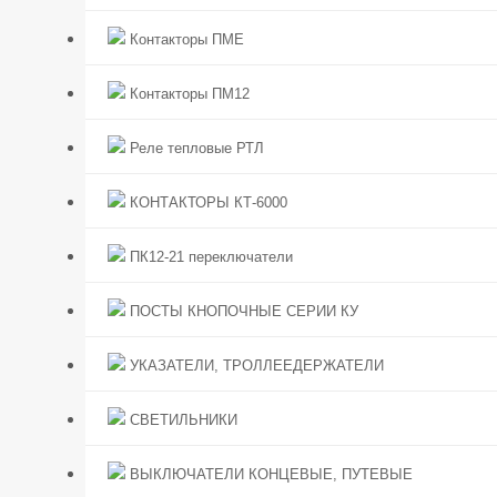
Контакторы ПМЕ
Контакторы ПМ12
Реле тепловые РТЛ
КОНТАКТОРЫ КТ-6000
ПК12-21 переключатели
ПОСТЫ КНОПОЧНЫЕ СЕРИИ КУ
УКАЗАТЕЛИ, ТРОЛЛЕЕДЕРЖАТЕЛИ
СВЕТИЛЬНИКИ
ВЫКЛЮЧАТЕЛИ КОНЦЕВЫЕ, ПУТЕВЫЕ