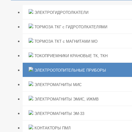
ЭЛЕКТРОГИДРОТОЛКАТЕЛИ
ТОРМОЗА ТКГ с ГИДРОТОЛКАТЕЛЯМИ
ТОРМОЗА ТКТ с МАГНИТАМИ МО
ТОКОПРИЕМНИКИ КРАНОВЫЕ ТК, ТКН
ЭЛЕКТРООТОПИТЕЛЬНЫЕ ПРИБОРЫ
ЭЛЕКТРОМАГНИТЫ МИС
ЭЛЕКТРОМАГНИТЫ ЭМИС, ИЖМВ
ЭЛЕКТРОМАГНИТЫ ЭМ-33
КОНТАКТОРЫ ПМЛ