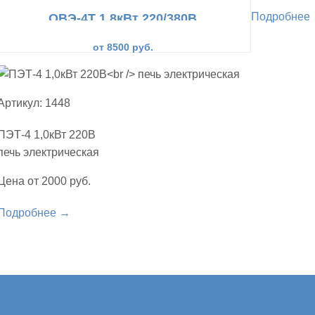
Подробнее
ОВЭ-4Т 1,8кВт 220/380В
обогреватель
от 8500 руб.
Артикул: 1448
ПЭТ-4 1,0кВт 220В
печь электрическая
Цена от 2000 руб.
Подробнее →