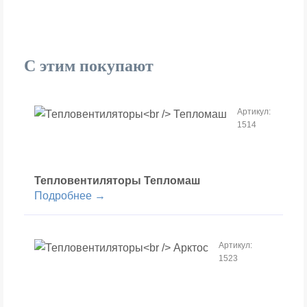
С этим покупают
Артикул:
1514
Тепловентиляторы
Тепломаш
Подробнее →
Артикул:
1523