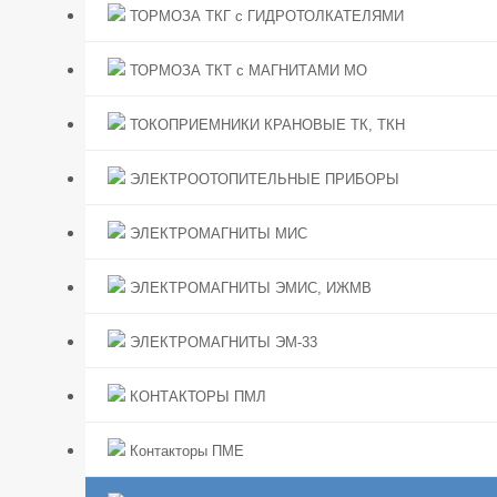
ТОРМОЗА ТКГ с ГИДРОТОЛКАТЕЛЯМИ
ТОРМОЗА ТКТ с МАГНИТАМИ МО
ТОКОПРИЕМНИКИ КРАНОВЫЕ ТК, ТКН
ЭЛЕКТРООТОПИТЕЛЬНЫЕ ПРИБОРЫ
ЭЛЕКТРОМАГНИТЫ МИС
ЭЛЕКТРОМАГНИТЫ ЭМИС, ИЖМВ
ЭЛЕКТРОМАГНИТЫ ЭМ-33
КОНТАКТОРЫ ПМЛ
Контакторы ПМЕ