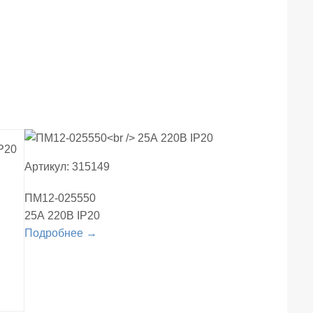
Артикул: 315149
ПМ12-025550
25А 220В IP20
Подробнее →