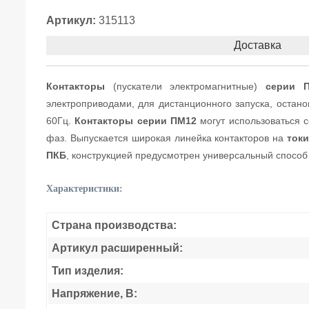
Артикул:
315113
Доставка
Контакторы
(пускатели электромагнитные)
серии 
электроприводами, для дистанционного запуска, остан
60Гц.
Контакторы серии ПМ12
могут использоваться 
фаз. Выпускается широкая линейка контакторов на
токи
ПКБ
, конструкцией предусмотрен универсальный способ 
Характеристики:
Страна производства:
Артикул расширенный:
Тип изделия:
Напряжение, В: