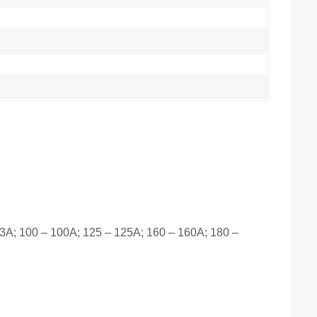
А; 100 – 100А; 125 – 125А; 160 – 160А; 180 –