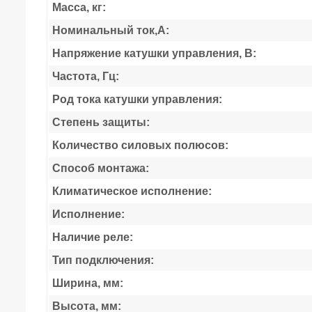
Масса, кг:
Номинальный ток,А:
Напряжение катушки управления, В:
Частота, Гц:
Род тока катушки управления:
Степень защиты:
Количество силовых полюсов:
Способ монтажа:
Климатическое исполнение:
Исполнение:
Наличие реле:
Тип подключения:
Ширина, мм:
Высота, мм: