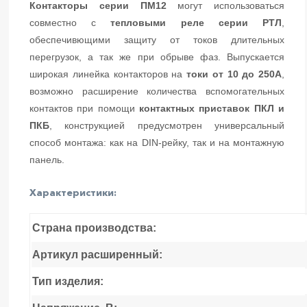
Контакторы серии ПМ12
могут использоваться
совместно с
тепловыми реле серии РТЛ
,
обеспечивющими защиту от токов длительных
перегрузок, а так же при обрыве фаз. Выпускается
широкая линейка контакторов на
токи от 10 до 250А
,
возможно расширение количества вспомогательных
контактов при помощи
контактных приставок ПКЛ и
ПКБ
, конструкцией предусмотрен универсальный
способ монтажа: как на DIN-рейку, так и на монтажную
панель.
Характеристики:
Страна производства:
Артикул расширенный:
Тип изделия: