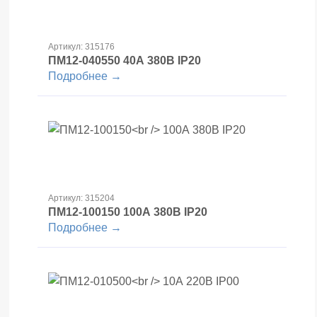
Артикул: 315176
ПМ12-040550
40А 380В IP20
Подробнее →
Артикул: 315204
ПМ12-100150
100А 380В IP20
Подробнее →