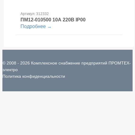
Артикул: 312332
ПМ12-010500
10А 220В IP00
Подробнее →
© 2008 - 2026 Комплексное снабжение предприятий ПРОМТЕХ-
электро
Политика конфиденциальности