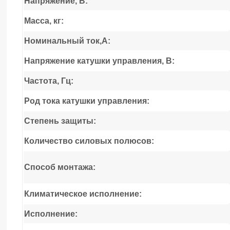
Напряжение, В:
Масса, кг:
Номинальный ток,А:
Напряжение катушки управления, В:
Частота, Гц:
Род тока катушки управления:
Степень защиты:
Количество силовых полюсов:
Способ монтажа:
Климатическое исполнение:
Исполнение: