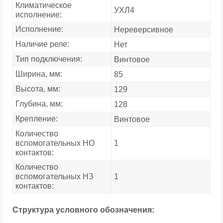
Климатическое
УХЛ4
исполнение:
Исполнение:
Нереверсивное
Наличие реле:
Нет
Тип подключения:
Винтовое
Ширина, мм:
85
Высота, мм:
129
Глубина, мм:
128
Крепление:
Винтовое
Количество
вспомогательных НО
1
контактов:
Количество
вспомогательных НЗ
1
контактов:
Структура условного обозначения: