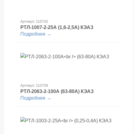
Артикул: 110742
РТЛ-1007-2-25А
(1,6-2,5А) КЭАЗ
Подробнее →
Артикул: 110758
РТЛ-2063-2-100А
(63-80А) КЭАЗ
Подробнее →