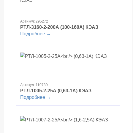
Артикул: 295272
РТЛ-3160-2-200А
(100-160А) КЭАЗ
Подробнее →
Артикул: 110739
РТЛ-1005-2-25А
(0,63-1А) КЭАЗ
Подробнее →