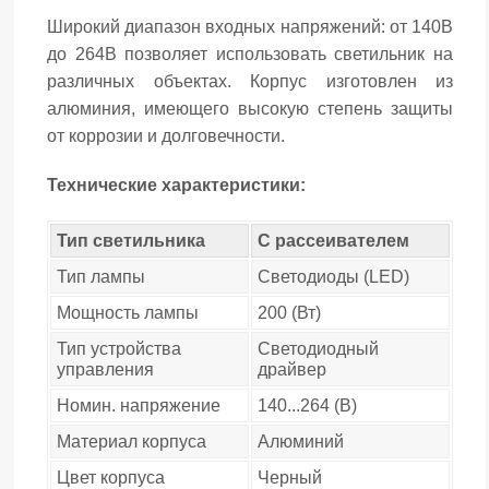
Широкий диапазон входных напряжений: от 140В
до 264В позволяет использовать светильник на
различных объектах. Корпус изготовлен из
алюминия, имеющего высокую степень защиты
от коррозии и долговечности.
Технические характеристики:
Тип светильника
С рассеивателем
Тип лампы
Светодиоды (LED)
Мощность лампы
200 (Вт)
Тип устройства
Светодиодный
управления
драйвер
Номин. напряжение
140...264 (В)
Материал корпуса
Алюминий
Цвет корпуса
Черный