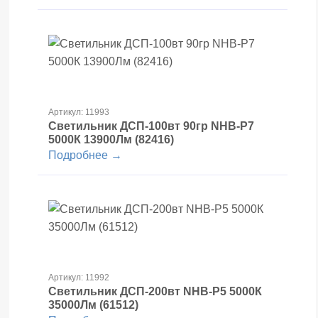
Артикул: 11993
Светильник ДСП-100вт 90гр NHB-P7
5000К 13900Лм (82416)
Подробнее →
Артикул: 11992
Светильник ДСП-200вт NHB-P5 5000К
35000Лм (61512)