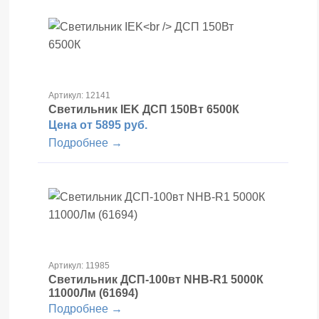
Артикул: 12141
Светильник IEK
ДСП 150Вт 6500К
Цена от 5895 руб.
Подробнее →
Артикул: 11985
Светильник ДСП-100вт NHB-R1 5000К
11000Лм (61694)
Подробнее →