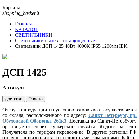
Корзина
shopping_basket
0
Главная
КАТАЛОГ
СВЕТИЛЬНИКИ
Светильники пылевлагозащищенные
Светильник ДСП 1425 40Вт 4000К IP65 1200мм IEK
ДСП 1425
Артикул:
Доставка
Оплата
Отгрузка продукции на условиях самовывоза осуществляется
со склада, расположенного по адресу:
Санкт-Петербург, пр.
Обуховской Обороны, 261к3.
Доставка по Санкт-Петербургу
организуется через курьерские службы Яндекс за счет
Получателя по тарифам перевозчика. В другие регионы РФ
отгрузка производится транспортными компаниями Байкал