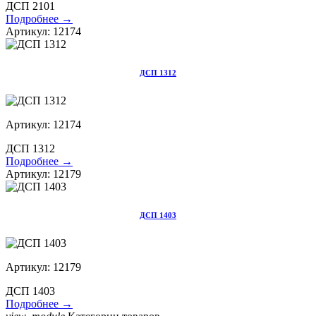
ДСП 2101
Подробнее →
Артикул: 12174
ДСП 1312
Артикул: 12174
ДСП 1312
Подробнее →
Артикул: 12179
ДСП 1403
Артикул: 12179
ДСП 1403
Подробнее →