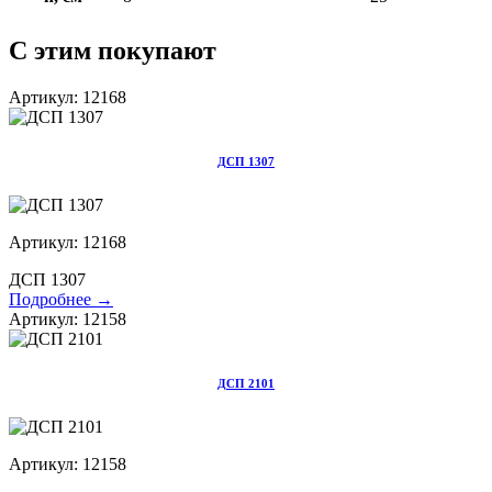
С этим покупают
Артикул: 12168
ДСП 1307
Артикул: 12168
ДСП 1307
Подробнее →
Артикул: 12158
ДСП 2101
Артикул: 12158