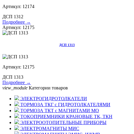
Артикул: 12174
ДСП 1312
Подробнее →
Артикул: 12175
ДСП 1313
Артикул: 12175
ДСП 1313
Подробнее →
view_module
Категории товаров
ЭЛЕКТРОГИДРОТОЛКАТЕЛИ
ТОРМОЗА ТКГ с ГИДРОТОЛКАТЕЛЯМИ
ТОРМОЗА ТКТ с МАГНИТАМИ МО
ТОКОПРИЕМНИКИ КРАНОВЫЕ ТК, ТКН
ЭЛЕКТРООТОПИТЕЛЬНЫЕ ПРИБОРЫ
ЭЛЕКТРОМАГНИТЫ МИС