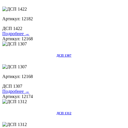
Артикул: 12182
ДСП 1422
Подробнее →
Артикул: 12168
ДСП 1307
Артикул: 12168
ДСП 1307
Подробнее →
Артикул: 12174
ДСП 1312