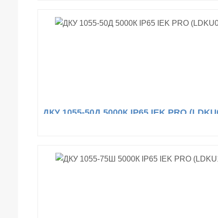
ДКУ 1055-50Д 5000К IP65 IEK PRO (LDKU0