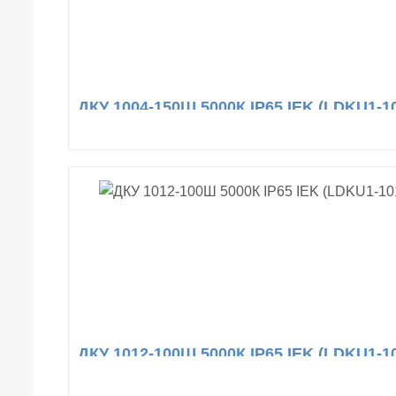
ДКУ 1004-150Ш 5000К IP65 IEK (LDKU1-10
ДКУ 1012-100Ш 5000К IP65 IEK (LDKU1-10