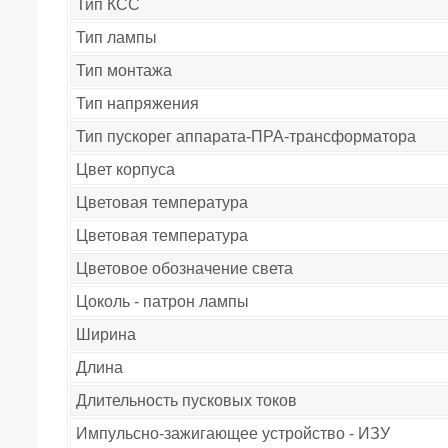
Тип КСС
Тип лампы
Тип монтажа
Тип напряжения
Тип пускорег аппарата-ПРА-трансформатора
Цвет корпуса
Цветовая температура
Цветовая температура
Цветовое обозначение света
Цоколь - патрон лампы
Ширина
Длина
Длительность пусковых токов
Импульсно-зажигающее устройство - ИЗУ