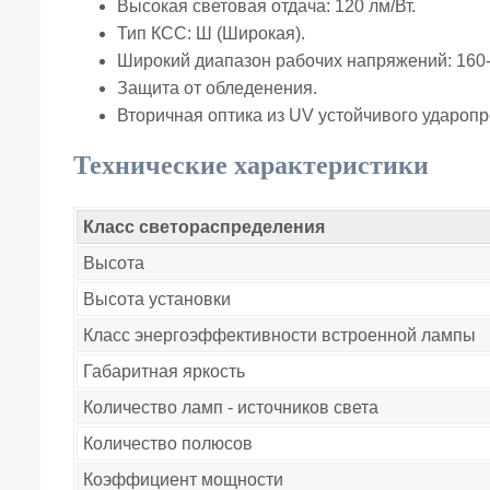
Высокая световая отдача: 120 лм/Вт.
Тип КСС: Ш (Широкая).
Широкий диапазон рабочих напряжений: 160
Защита от обледенения.
Вторичная оптика из UV устойчивого ударопр
Технические характеристики
Класс светораспределения
Высота
Высота установки
Класс энергоэффективности встроенной лампы
Габаритная яркость
Количество ламп - источников света
Количество полюсов
Коэффициент мощности