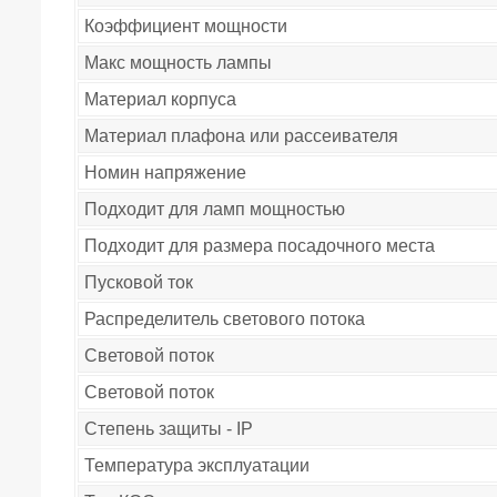
Коэффициент мощности
Макс мощность лампы
Материал корпуса
Материал плафона или рассеивателя
Номин напряжение
Подходит для ламп мощностью
Подходит для размера посадочного места
Пусковой ток
Распределитель светового потока
Световой поток
Световой поток
Степень защиты - IP
Температура эксплуатации