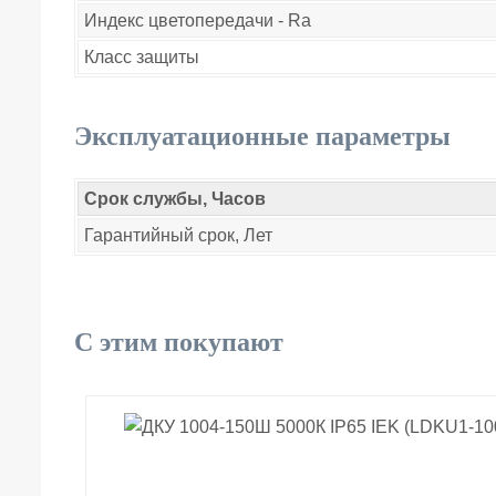
Индекс цветопередачи - Ra
Класс защиты
Эксплуатационные параметры
Срок службы, Часов
Гарантийный срок, Лет
С этим покупают