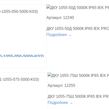
Артикул: 12240
ДКУ 1055-50Д 5000К IP65 IEK PR
Подробнее →
-1055-050-5000-K03)
Артикул: 12255
ДКУ 1055-75Ш 5000К IP65 IEK PR
Подробнее →