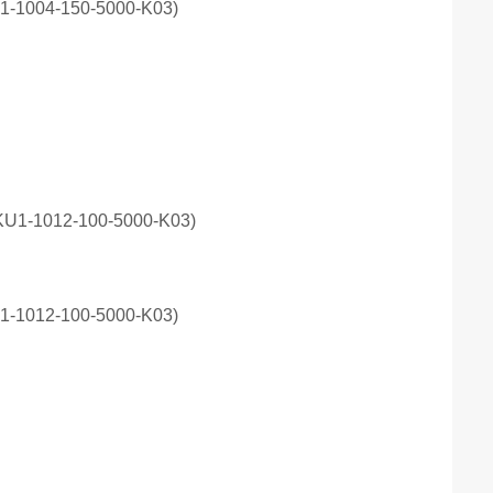
1-1004-150-5000-K03)
1-1012-100-5000-K03)