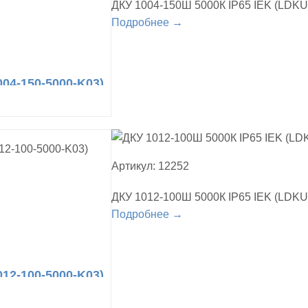
ДКУ 1004-150Ш 5000К IP65 IEK (LDKU
Подробнее →
04-150-5000-K03)
Артикул: 12252
ДКУ 1012-100Ш 5000К IP65 IEK (LDKU
Подробнее →
12-100-5000-K03)