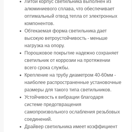
Литой корпус светильника выполнен из
алюминиевого сплава, что обеспечивает
оптимальный отвод тепла от электронных
компонентов.
Обтекаемая форма светильника дает
высокую ветроустойчивость - меньше
нагрузка на опору.
Порошковое покрытие надежно сохраняет
светильник от коррозии на протяжении
всего срока службы.
Крепление на трубу диаметром 40-60мм -
наиболее распространенные установочные
размеры для такого типа светильников.
Устойчивость к вибрации благодаря
системе предотвращения
самопроизвольного ослабления резьбовых
соединений.
Драйвер светильника имеет коэффициент