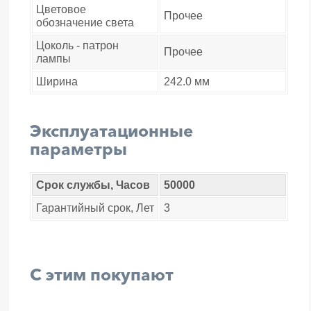
Цветовое
Прочее
обозначение света
Цоколь - патрон
Прочее
лампы
Ширина
242.0 мм
Эксплуатационные
параметры
Срок службы, Часов
50000
Гарантийный срок, Лет
3
С этим покупают