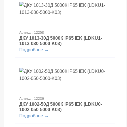
Артикул: 12258
ДКУ 1013-30Д 5000К IP65 IEK (LDKU1-
1013-030-5000-K03)
Подробнее →
Артикул: 12236
ДКУ 1002-50Д 5000К IP65 IEK (LDKU0-
1002-050-5000-K03)
Подробнее →