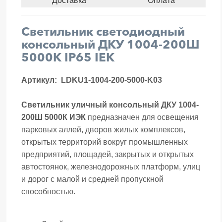
Доставка
Оплата
Светильник светодиодный
консольный ДКУ 1004-200Ш
5000К IP65 IEK
Артикул:
LDKU1-1004-200-5000-K03
Светильник уличный консольный ДКУ 1004-
200Ш 5000К ИЭК
предназначен для освещения
парковых аллей, дворов жилых комплексов,
открытых территорий вокруг промышленных
предприятий, площадей, закрытых и открытых
автостоянок, железнодорожных платформ, улиц
и дорог с малой и средней пропускной
способностью.