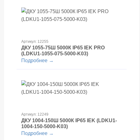
Артикул: 12255
ДКУ 1055-75Ш 5000К IP65 IEK PRO
(LDKU1-1055-075-5000-K03)
Подробнее →
Артикул: 12249
ДКУ 1004-150Ш 5000К IP65 IEK (LDKU1-
1004-150-5000-K03)
Подробнее →