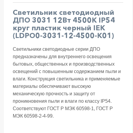
Светильник светодиодный
ДПО 3031 12Вт 4500K IP54
круг пластик черный IEK
(LDPO0-3031-12-4500-K01)
Светильники светодиодные серии ДПО
предназначены для внутреннего освещения
бытовых, общественных и производственных
освещений с повышенным содержанием пыли и
влаги. Конструкция светильника и применяемые
материалы обеспечивают высокую
механическую прочность и защиту от
проникновения пыли и влаги по классу IP54.
Соответствуют ГОСТ Р МЭК 60598-1, ГОСТ Р
МЭК 60598-2-4-99.