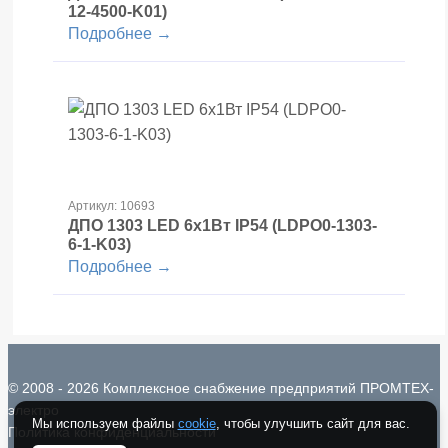
12-4500-K01)
Подробнее →
Артикул: 10693
ДПО 1303 LED 6x1Вт IP54 (LDPO0-1303-
6-1-K03)
Подробнее →
© 2008 - 2026 Комплексное снабжение предприятий ПРОМТЕХ-
электро
Мы используем файлы
cookie
, чтобы улучшить сайт для вас.
Политика конфиденциальности