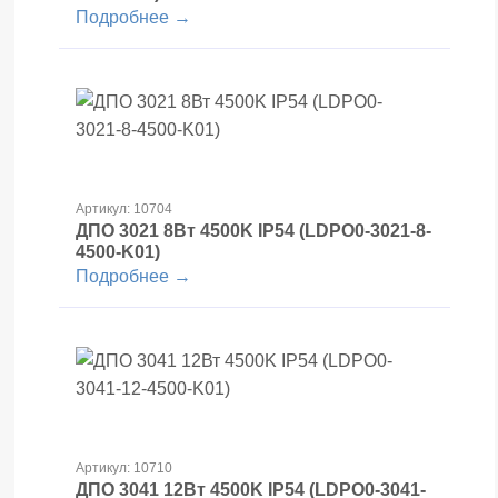
Подробнее →
Артикул: 10704
ДПО 3021 8Вт 4500K IP54 (LDPO0-3021-8-
4500-K01)
Подробнее →
Артикул: 10710
ДПО 3041 12Вт 4500K IP54 (LDPO0-3041-