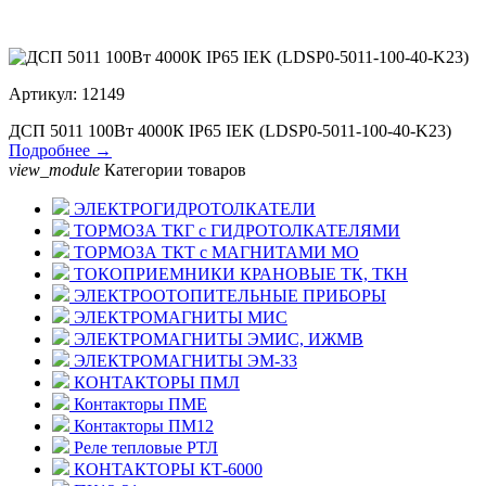
Артикул: 12149
ДСП 5011 100Вт 4000К IP65 IEK (LDSP0-5011-100-40-K23)
Подробнее →
view_module
Категории товаров
ЭЛЕКТРОГИДРОТОЛКАТЕЛИ
ТОРМОЗА ТКГ с ГИДРОТОЛКАТЕЛЯМИ
ТОРМОЗА ТКТ с МАГНИТАМИ МО
ТОКОПРИЕМНИКИ КРАНОВЫЕ ТК, ТКН
ЭЛЕКТРООТОПИТЕЛЬНЫЕ ПРИБОРЫ
ЭЛЕКТРОМАГНИТЫ МИС
ЭЛЕКТРОМАГНИТЫ ЭМИС, ИЖМВ
ЭЛЕКТРОМАГНИТЫ ЭМ-33
КОНТАКТОРЫ ПМЛ
Контакторы ПМЕ
Контакторы ПМ12
Реле тепловые РТЛ
КОНТАКТОРЫ КТ-6000