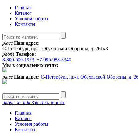
Главная
Каталог
Условия работы
Контакты
place
Наш адрес:
С-Петербург, пр-т. Обуховской Обороны, д. 261к3
phone
Телефон:
8-800-500-1973
;
+7-995-988-8340
Мы в социальных сетях:
place
Наш адрес:
С-Петербург, пр-т. Обуховской Обороны, д. 2
phone_in_talk
Заказать звонок
Главная
Каталог
Условия работы
Контакты