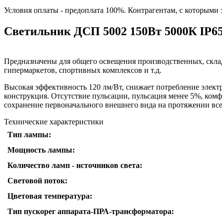
Условия оплаты - предоплата 100%. Контрагентам, с которыми
Светильник ДСП 5002 150Вт 5000К IP65
Предназначены для общего освещения производственных, скла
гипермаркетов, спортивных комплексов и т.д.
Высокая эффективность 120 лм/Вт, снижает потребление элект
конструкция. Отсутствие пульсации, пульсация менее 5%, комф
сохранение первоначального внешнего вида на протяжении все
Технические характеристики
Тип лампы:
Мощность лампы:
Количество ламп - источников света:
Световой поток:
Цветовая температура:
Тип пускорег аппарата-ПРА-трансформатора: