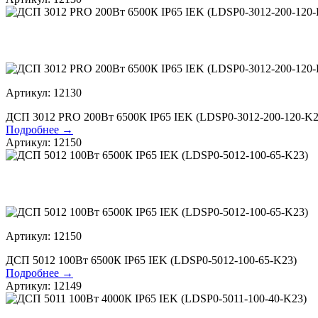
Артикул: 12130
ДСП 3012 PRO 200Вт 6500К IP65 IEK (LDSP0-3012-200-120-K2
Подробнее →
Артикул: 12150
Артикул: 12150
ДСП 5012 100Вт 6500К IP65 IEK (LDSP0-5012-100-65-K23)
Подробнее →
Артикул: 12149