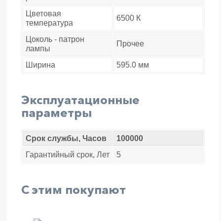
Цветовая
6500 К
температура
Цоколь - патрон
Прочее
лампы
Ширина
595.0 мм
Эксплуатационные
параметры
Срок службы, Часов
100000
Гарантийный срок, Лет
5
С этим покупают