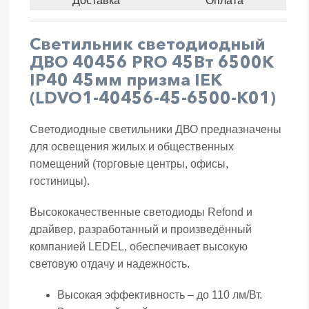
Доставка
Оплата
Светильник светодиодный
ДВО 40456 PRO 45Вт 6500К
IP40 45мм призма IEK
(LDVO1-40456-45-6500-K01)
Светодиодные светильники ДВО предназначены
для освещения жилых и общественных
помещений (торговые центры, офисы,
гостиницы).
Высококачественные светодиоды Refond и
драйвер, разработанный и произведённый
компанией LEDEL, обеспечивает высокую
световую отдачу и надежность.
Высокая эффективность – до 110 лм/Вт.