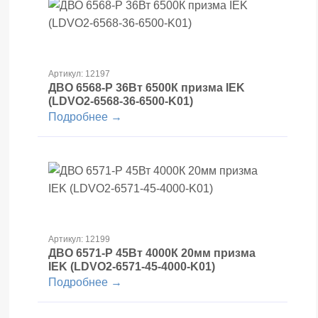
Артикул: 12197
ДВО 6568-Р 36Вт 6500К призма IEK
(LDVO2-6568-36-6500-K01)
Подробнее →
Артикул: 12199
ДВО 6571-Р 45Вт 4000К 20мм призма
IEK (LDVO2-6571-45-4000-K01)
Подробнее →