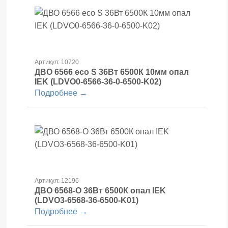
Артикул: 10720
ДВО 6566 eco S 36Вт 6500К 10мм опал
IEK (LDVO0-6566-36-0-6500-K02)
Подробнее →
Артикул: 12196
ДВО 6568-O 36Вт 6500К опал IEK
(LDVO3-6568-36-6500-K01)
Подробнее →