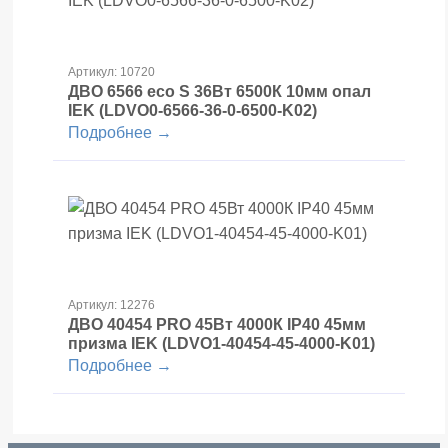
Артикул: 10720
ДВО 6566 eco S 36Вт 6500К 10мм опал
IEK (LDVO0-6566-36-0-6500-K02)
Подробнее →
Артикул: 12276
ДВО 40454 PRO 45Вт 4000К IP40 45мм
призма IEK (LDVO1-40454-45-4000-K01)
Подробнее →