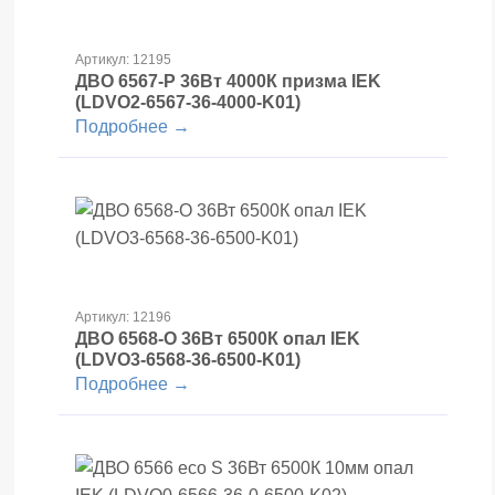
Артикул: 12195
ДВО 6567-Р 36Вт 4000К призма IEK
(LDVO2-6567-36-4000-K01)
Подробнее →
Артикул: 12196
ДВО 6568-O 36Вт 6500К опал IEK
(LDVO3-6568-36-6500-K01)
Подробнее →