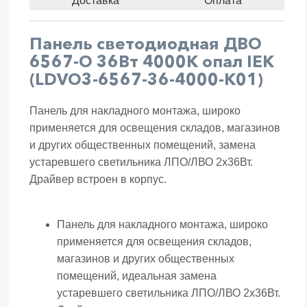
Доставка
Оплата
Панель светодиодная ДВО
6567-O 36Вт 4000К опал IEK
(LDVO3-6567-36-4000-K01)
Панель для накладного монтажа, широко
применяется для освещения складов, магазинов
и других общественных помещений, замена
устаревшего светильника ЛПО/ЛВО 2х36Вт.
Драйвер встроен в корпус.
Панель для накладного монтажа, широко
применяется для освещения складов,
магазинов и других общественных
помещений, идеальная замена
устаревшего светильника ЛПО/ЛВО 2х36Вт.