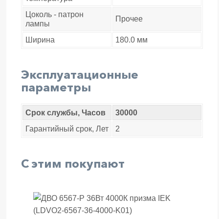
Цоколь - патрон
Прочее
лампы
Ширина
180.0 мм
Эксплуатационные
параметры
Срок службы, Часов
30000
Гарантийный срок, Лет
2
С этим покупают