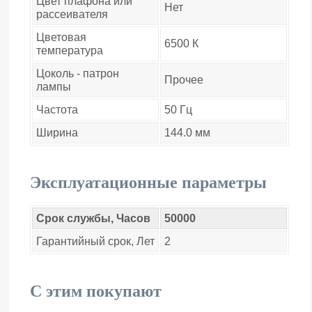
Цвет плафона или
Нет
рассеивателя
Цветовая
6500 К
температура
Цоколь - патрон
Прочее
лампы
Частота
50 Гц
Ширина
144.0 мм
Эксплуатационные параметры
Срок службы, Часов
50000
Гарантийный срок, Лет
2
С этим покупают