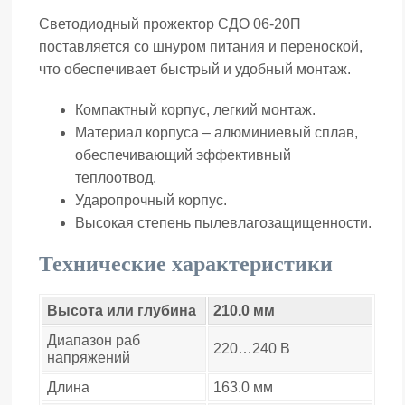
Светодиодный прожектор СДО 06-20П
поставляется со шнуром питания и переноской,
что обеспечивает быстрый и удобный монтаж.
Компактный корпус, легкий монтаж.
Материал корпуса – алюминиевый сплав,
обеспечивающий эффективный
теплоотвод.
Ударопрочный корпус.
Высокая степень пылевлагозащищенности.
Технические характеристики
Высота или глубина
210.0 мм
Диапазон раб
220…240 В
напряжений
Длина
163.0 мм