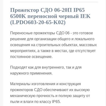
Прожектор СДО 06-20П IP65
6500K переносной черный IEK
(LPDO603-20-65-K02)
Переносные прожекторы СДО 06 - это готовое
решение для организации общего и локального
освещения на строительных объектах, массовых
мероприятиях, а также в местах, где отсутствует
постоянное освещение.
Подходят как для внутреннего, так и для
наружного применения.
Материалы изготовления и конструкция
прожекторов СДО обеспечивают их высокую
механическую прочность и полную защиту от
пыли и влаги по классу IP65.