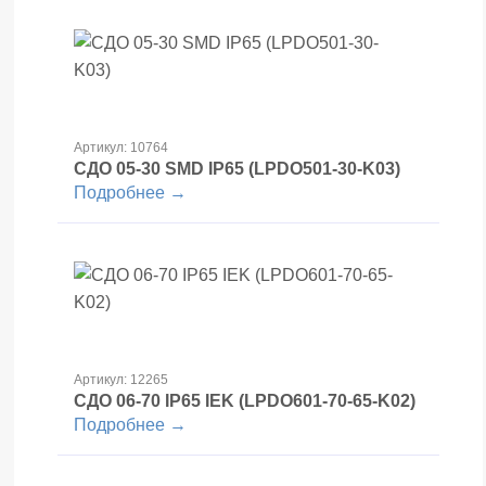
Артикул: 10764
СДО 05-30 SMD IP65 (LPDO501-30-K03)
Подробнее →
Артикул: 12265
СДО 06-70 IP65 IEK (LPDO601-70-65-K02)
Подробнее →