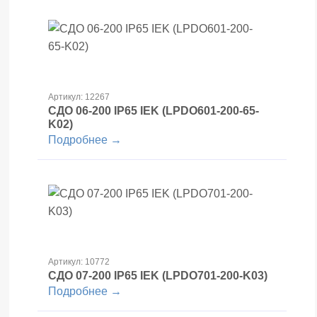
Артикул: 12267
СДО 06-200 IP65 IEK (LPDO601-200-65-
K02)
Подробнее →
Артикул: 10772
СДО 07-200 IP65 IEK (LPDO701-200-K03)
Подробнее →