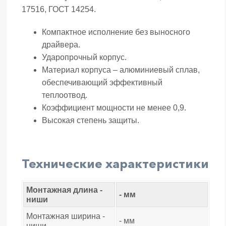
17516, ГОСТ 14254.
Компактное исполнение без выносного
драйвера.
Ударопрочный корпус.
Материал корпуса – алюминиевый сплав,
обеспечивающий эффективный
теплоотвод.
Коэффициент мощности не менее 0,9.
Высокая степень защиты.
Технические характеристики
Монтажная длина -
- мм
ниши
Монтажная ширина -
- мм
ниши