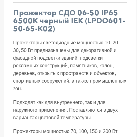
Прожектор СДО 06-50 IP65
6500K черный IEK (LPDO601-
50-65-K02)
Прожекторы светодиодные мощностью 10, 20,
30, 50 Вт предназначены для декоративной и
фасадной подсветки зданий, подсветки
рекламных конструкций, памятников, колон,
деревьев, открытых пространств и объектов,
спортивных сооружений, а также промышленных
зон.
Подходят как для внутреннего, так и для
наружного применения. Поставляются в двух
вариантах цветовой температуры.
Прожекторы мощностью 70, 100, 150 и 200 Вт