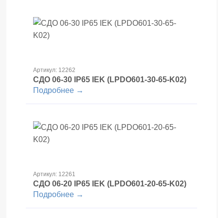
Артикул: 12262
СДО 06-30 IP65 IEK (LPDO601-30-65-K02)
Подробнее →
Артикул: 12261
СДО 06-20 IP65 IEK (LPDO601-20-65-K02)
Подробнее →