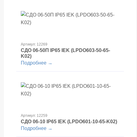
Артикул: 12269
СДО 06-50П IP65 IEK (LPDO603-50-65-
K02)
Подробнее →
Артикул: 12259
СДО 06-10 IP65 IEK (LPDO601-10-65-K02)
Подробнее →