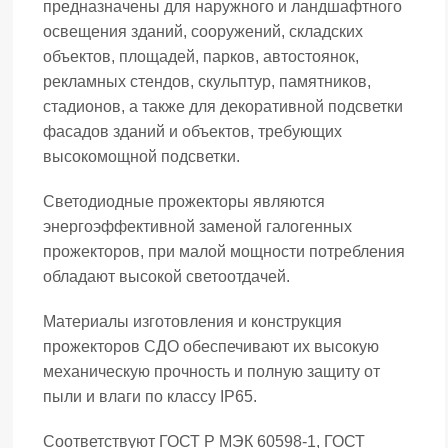
предназначены для наружного и ландшафтного
освещения зданий, сооружений, складских
объектов, площадей, парков, автостоянок,
рекламных стендов, скульптур, памятников,
стадионов, а также для декоративной подсветки
фасадов зданий и объектов, требующих
высокомощной подсветки.
Светодиодные прожекторы являются
энергоэффективной заменой галогенных
прожекторов, при малой мощности потребления
обладают высокой светоотдачей.
Материалы изготовления и конструкция
прожекторов СДО обеспечивают их высокую
механическую прочность и полную защиту от
пыли и влаги по классу IP65.
Соответствуют ГОСТ Р МЭК 60598-1, ГОСТ