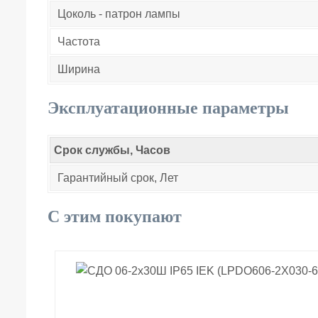
Цоколь - патрон лампы
Частота
Ширина
Эксплуатационные параметры
Срок службы, Часов
Гарантийный срок, Лет
С этим покупают