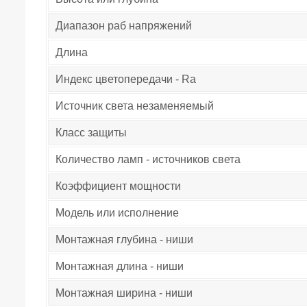
Диапазон раб напряжений
Длина
Индекс цветопередачи - Ra
Источник света незаменяемый
Класс защиты
Количество ламп - источников света
Коэффициент мощности
Модель или исполнение
Монтажная глубина - ниши
Монтажная длина - ниши
Монтажная ширина - ниши