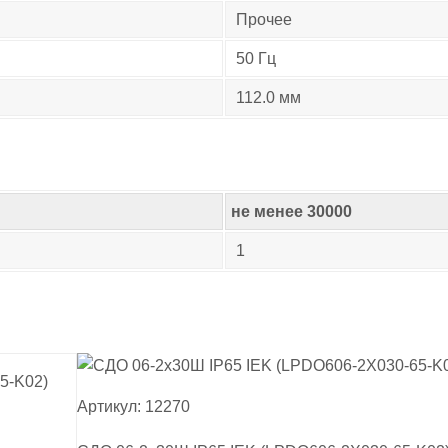
Прочее
50 Гц
112.0 мм
не менее 30000
1
Артикул: 12270