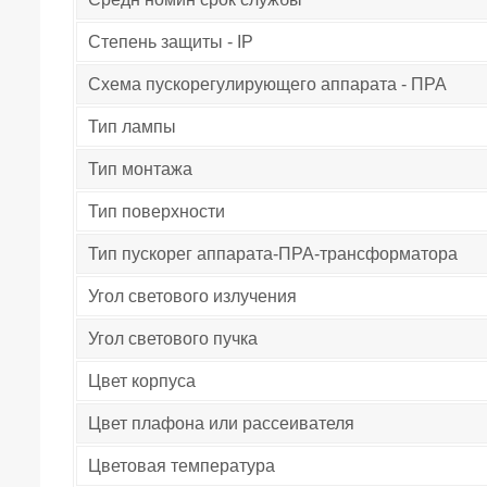
Степень защиты - IP
Схема пускорегулирующего аппарата - ПРА
Тип лампы
Тип монтажа
Тип поверхности
Тип пускорег аппарата-ПРА-трансформатора
Угол светового излучения
Угол светового пучка
Цвет корпуса
Цвет плафона или рассеивателя
Цветовая температура