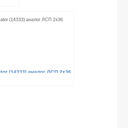
tor (14333) аналог ЛСП 2х36