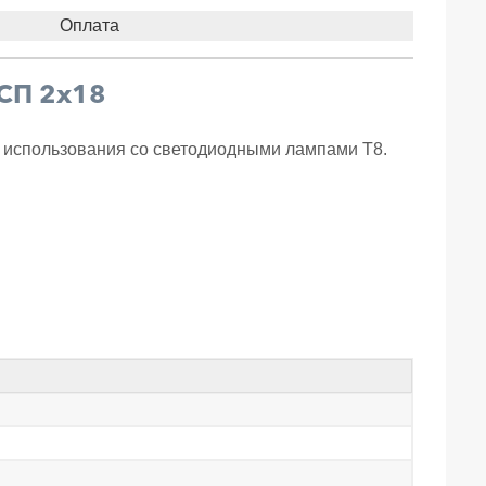
Оплата
ЛСП 2х18
 использования со светодиодными лампами Т8.