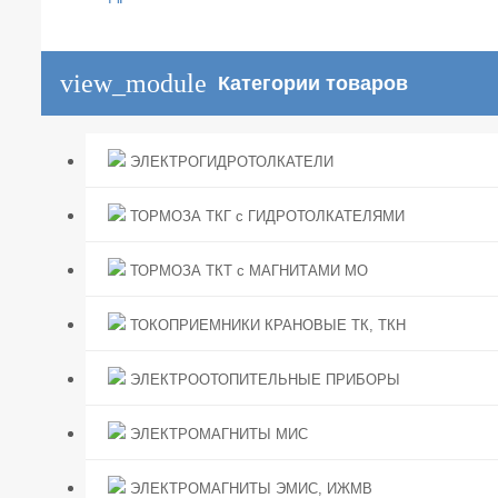
view_module
Категории товаров
ЭЛЕКТРОГИДРОТОЛКАТЕЛИ
ТОРМОЗА ТКГ с ГИДРОТОЛКАТЕЛЯМИ
ТОРМОЗА ТКТ с МАГНИТАМИ МО
ТОКОПРИЕМНИКИ КРАНОВЫЕ ТК, ТКН
ЭЛЕКТРООТОПИТЕЛЬНЫЕ ПРИБОРЫ
ЭЛЕКТРОМАГНИТЫ МИС
ЭЛЕКТРОМАГНИТЫ ЭМИС, ИЖМВ