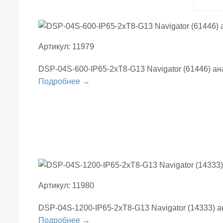
Артикул: 11979
DSP-04S-600-IP65-2хT8-G13 Navigator (61446) а
Подробнее →
Артикул: 11980
DSP-04S-1200-IP65-2хT8-G13 Navigator (14333) 
Подробнее →