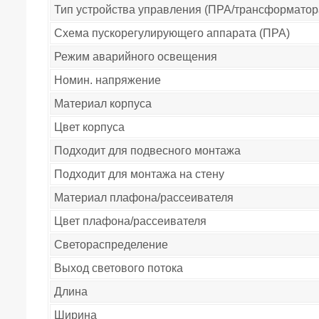
Тип устройства управления (ПРА/трансформатор
Схема пускорегулирующего аппарата (ПРА)
Режим аварийного освещения
Номин. напряжение
Материал корпуса
Цвет корпуса
Подходит для подвесного монтажа
Подходит для монтажа на стену
Материал плафона/рассеивателя
Цвет плафона/рассеивателя
Светораспределение
Выход светового потока
Длина
Ширина