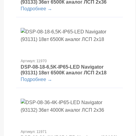
(93133) 36вт 6500К аналог ЛСП 2х36
Подробнее →
Артикул: 11970
DSP-08-18-6,5K-IP65-LED Navigator
(93131) 18вт 6500К аналог ЛСП 2х18
Подробнее →
Артикул: 11971