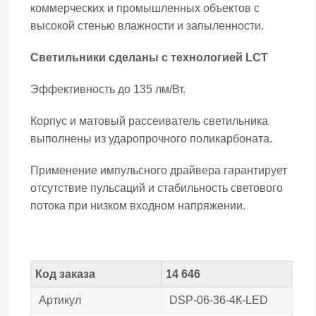
коммерческих и промышленных объектов с
высокой стенью влажности и запыленности.
Светильники сделаны с технологией LCT
Эффективность до 135 лм/Вт.
Корпус и матовый рассеиватель светильника
выполнены из ударопрочного поликарбоната.
Применение импульсного драйвера гарантирует
отсутствие пульсаций и стабильность светового
потока при низком входном напряжении.
Код заказа
14 646
Артикул
DSP-06-36-4К-LED