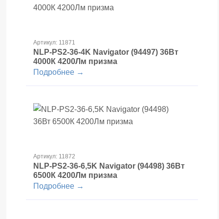
Артикул: 11871
NLP-PS2-36-4K Navigator (94497) 36Вт
4000К 4200Лм призма
Подробнее →
Артикул: 11872
NLP-PS2-36-6,5K Navigator (94498) 36Вт
6500К 4200Лм призма
Подробнее →