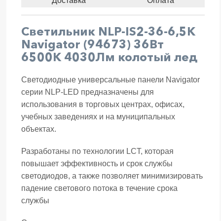
Доставка
Оплата
Светильник NLP-IS2-36-6,5K
Navigator (94673) 36Вт
6500К 4030Лм колотый лед
Светодиодные универсальные панели Navigator
серии NLP-LED предназначены для
использования в торговых центрах, офисах,
учебных заведениях и на муниципальных
объектах.
Разработаны по технологии LCT, которая
повышает эффективность и срок службы
светодиодов, а также позволяет минимизировать
падение светового потока в течение срока
службы