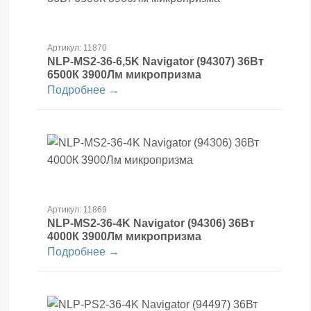
Артикул: 11870
NLP-MS2-36-6,5K Navigator (94307) 36Вт
6500К 3900Лм микропризма
Подробнее →
Артикул: 11869
NLP-MS2-36-4K Navigator (94306) 36Вт
4000К 3900Лм микропризма
Подробнее →