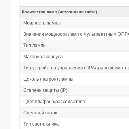
Количество ламп (источников света)
Мощность лампы
Значения мощности ламп с мультиваттным ЭПР
Тип лампы
Материал корпуса
Тип устройства управления (ПРА/трансформато
Цоколь (патрон) лампы
Степень защиты (IP)
Цвет плафона/рассеивателя
Световой поток
Тип светильника