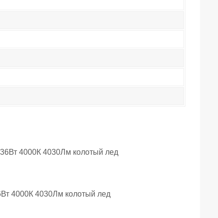
36Вт 4000К 4030Лм колотый лед