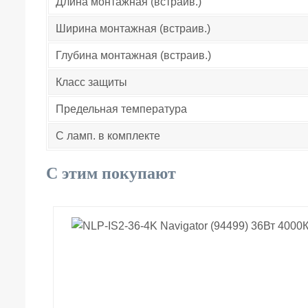
Длина монтажная (встраив.)
Ширина монтажная (встраив.)
Глубина монтажная (встраив.)
Класс защиты
Предельная температура
С ламп. в комплекте
С этим покупают