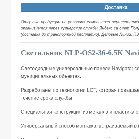
Доставка
Отгрузка продукции на условиях самовывоза осуществляет
организуется через курьерские службы Яндекс за счет По
(доставка до транспортной бесплатно), Деловые Линии, ПЭ
Светильник NLP-OS2-36-6.5K Navi
Светодиодные универсальные панели Navigator се
муниципальных объектах.
Разработаны по технологии LCT, которая повышае
течение срока службы
Специальная конструкция из металла и пластика о
Универсальный способ монтажа: встраиваемый в 