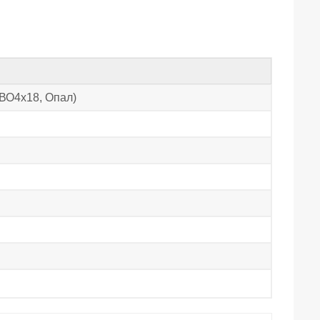
ВО4х18, Опал)